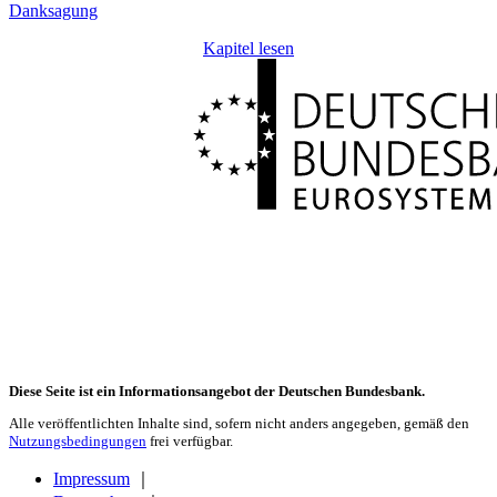
Danksagung
Kapitel lesen
Diese Seite ist ein Informationsangebot der Deutschen Bundesbank.
Alle veröffentlichten Inhalte sind, sofern nicht anders angegeben, gemäß den
Nutzungsbedingungen
frei verfügbar.
Impressum
｜