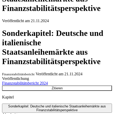
Finanzstabilitätsperspektive
Veröffentlicht am
21.11.2024
Sonderkapitel: Deutsche und
italienische
Staatsanleihemärkte aus
Finanzstabilitätsperspektive
Veröffentlicht am
21.11.2024
Finanzstabilitätsbericht
Veröffentlichung
Finanzstabilitätsbericht 2024
Zitieren
Kapitel
Sonderkapitel: Deutsche und italienische Staatsanleihemärkte aus
Finanzstabilitätsperspektive