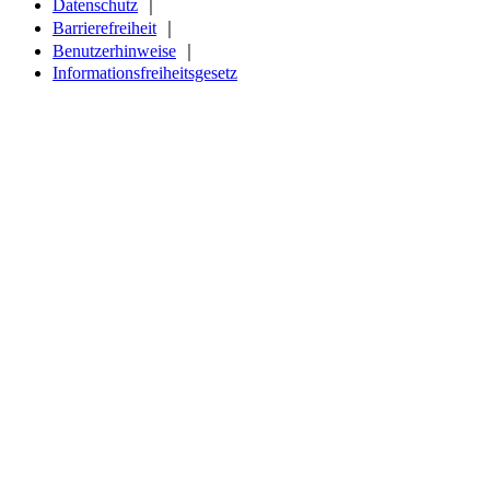
Datenschutz
｜
Barrierefreiheit
｜
Benutzerhinweise
｜
Informationsfreiheitsgesetz