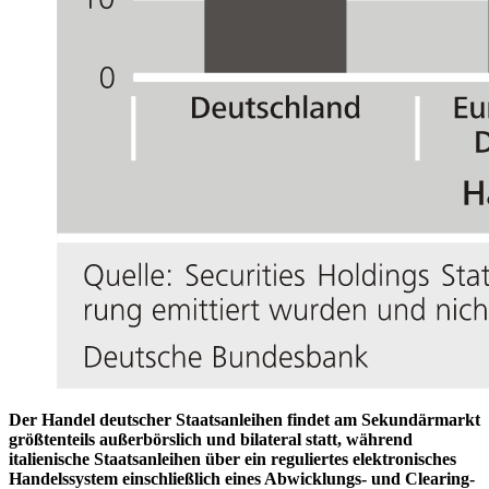
Der Handel deutscher Staatsanleihen findet am Sekundärmarkt
größtenteils außerbörslich und bilateral statt, während
italienische Staatsanleihen über ein reguliertes elektronisches
Handelssystem einschließlich eines Abwicklungs- und Clearing-