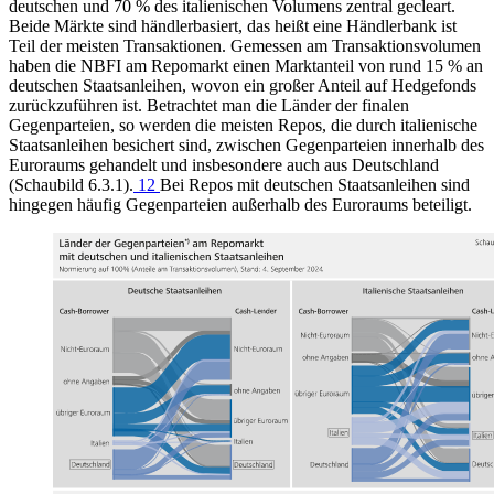
deutschen und 70 % des italienischen Volumens zentral gecleart.
Beide Märkte sind händlerbasiert, das heißt eine Händlerbank ist
Teil der meisten Transaktionen. Gemessen am Transaktionsvolumen
haben die
NBFI
am Repomarkt einen Marktanteil von rund 15 % an
deutschen Staatsanleihen, wovon ein großer Anteil auf Hedgefonds
zurückzuführen ist. Betrachtet man die Länder der finalen
Gegenparteien, so werden die meisten Repos, die durch italienische
Staatsanleihen besichert sind, zwischen Gegenparteien innerhalb des
Euroraums gehandelt und insbesondere auch aus Deutschland
(Schaubild 6.3.1).
12
Bei Repos mit deutschen Staatsanleihen sind
hingegen häufig Gegenparteien außerhalb des Euroraums beteiligt.