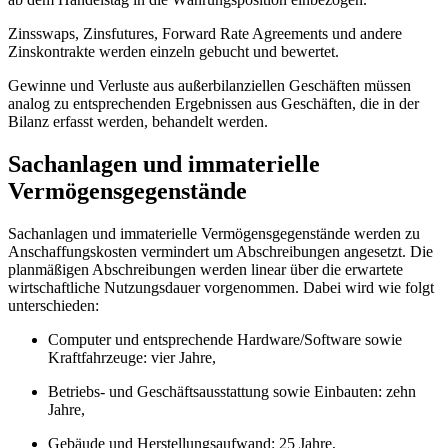
Zinsswaps, Zinsfutures,
Forward Rate Agreements
und andere
Zinskontrakte werden einzeln gebucht und bewertet.
Gewinne und Verluste aus außerbilanziellen Geschäften müssen
analog zu entsprechenden Ergebnissen aus Geschäften, die in der
Bilanz erfasst werden, behandelt werden.
Sachanlagen und immaterielle
Vermögensgegenstände
Sachanlagen und immaterielle Vermögensgegenstände werden zu
Anschaffungskosten vermindert um Abschreibungen angesetzt. Die
planmäßigen Abschreibungen werden linear über die erwartete
wirtschaftliche Nutzungsdauer vorgenommen. Dabei wird wie folgt
unterschieden:
Computer und entsprechende Hardware/Software sowie
Kraftfahrzeuge: vier Jahre,
Betriebs- und Geschäftsausstattung sowie Einbauten: zehn
Jahre,
Gebäude und Herstellungsaufwand:
25 Jahre,