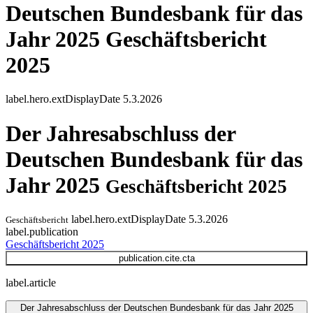
Deutschen Bundesbank für das
Jahr 2025
Geschäftsbericht
2025
label.hero.extDisplayDate
5.3.2026
Der Jahresabschluss der
Deutschen Bundesbank für das
Jahr 2025
Geschäftsbericht 2025
label.hero.extDisplayDate
5.3.2026
Geschäftsbericht
label.publication
Geschäftsbericht 2025
publication.cite.cta
label.article
Der Jahresabschluss der Deutschen Bundesbank für das Jahr 2025