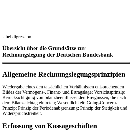
label.digression
Übersicht über die Grundsätze zur
Rechnungslegung der Deutschen Bundesbank
Allgemeine Rechnungslegungsprinzipien
Wiedergabe eines den tatsächlichen Verhältnissen entsprechenden
Bildes der Vermögens‑, Finanz- und Ertragslage; Vorsichtsprinzip;
Berücksichtigung von bilanzbeeinflussenden Ereignissen, die nach
dem Bilanzstichtag eintreten; Wesentlichkeit;
Going-Concern-
Prinzip
; Prinzip der Periodenabgrenzung; Prinzip der Stetigkeit und
Widerspruchsfreiheit.
Erfassung von Kassageschäften