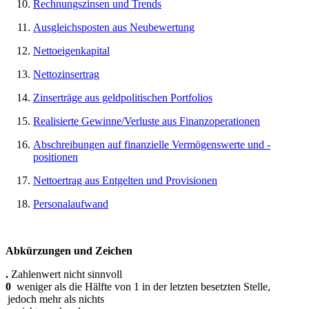
Rechnungszinsen und Trends
Ausgleichsposten aus Neubewertung
Nettoeigenkapital
Nettozinsertrag
Zinserträge aus geldpolitischen Portfolios
Realisierte Gewinne/Verluste aus Finanzoperationen
Abschreibungen auf finanzielle Vermögenswerte und -
positionen
Nettoertrag aus Entgelten und Provisionen
Personalaufwand
Abkürzungen und Zeichen
.
Zahlenwert nicht sinnvoll
0
weniger als die Hälfte von 1 in der letzten besetzten Stelle,
jedoch mehr als nichts