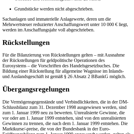
Grundstücke werden nicht abgeschrieben.
Sachanlagen und immaterielle Anlagewerte, deren um die
Mehrwertsteuer reduzierter Anschaffungswert unter
10 000 €
liegt,
werden im Anschaffungsjahr voll abgeschrieben.
Rückstellungen
Für die Bilanzierung von Rückstellungen gelten – mit Ausnahme
der Rückstellungen für geldpolitische Operationen des
Eurosystems – die Vorschriften des Handelsgesetzbuches. Die
Bildung einer Rückstellung für allgemeine Wagnisse im Inlands-
und Auslandsgeschäft ist gemäß § 26 Absatz 2
BBankG
möglich.
Übergangsregelungen
Die Vermögensgegenstände und Verbindlichkeiten, die in der
DM
-
Schlussbilanz zum
31. Dezember 1998
ausgewiesen werden, sind
zum
1. Januar 1999
neu zu bewerten. Unrealisierte Gewinne, die
vor oder am 1. Januar 1999 entstehen, sind von den unrealisierten
Gewinnen zu trennen, die nach dem
1. Januar 1999
entstehen. Die
Marktkurse/-preise, die von der Bundesbank in der Euro-