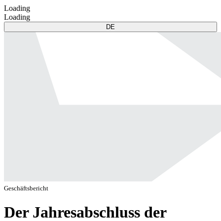
Loading
Loading
DE
Geschäftsbericht
Der Jahresabschluss der