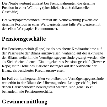
Die Neubewertung umfasst bei Fremdwährungen die gesamte
Position in einer Währung (einschließlich außerbilanzieller
Geschäfte).
Bei Wertpapierbeständen umfasst die Neubewertung jeweils die
gesamte Position in einer Wertpapiergattung (alle Wertpapiere mit
derselben Wertpapier-Kennnummer).
Pensionsgeschäfte
Ein Pensionsgeschäft (Repo) ist als besicherte Kreditaufnahme auf
der Passivseite der Bilanz auszuweisen, während auf der Aktivseite
der Bilanz weiterhin die Vermögensgegenstände gezeigt werden, die
als Sicherheiten dienen. Ein umgekehrtes Pensionsgeschäft (Reverse
Repo) ist in Höhe des Darlehensbetrages auf der Aktivseite der
Bilanz als besicherter Kredit auszuweisen.
Im Fall von Leihegeschäften verbleiben die Vermögensgegenstände
weiterhin in der Bilanz des Übertragenden. Leihegeschäfte, bei
denen Barsicherheiten bereitgestellt werden, sind genauso zu
behandeln wie Pensionsgeschäfte.
Gewinnermittlung