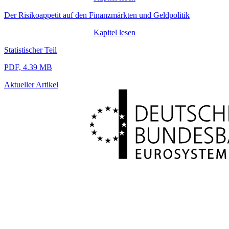
Der Risikoappetit auf den Finanzmärkten und Geldpolitik
Kapitel lesen
Statistischer Teil
PDF, 4.39 MB
Aktueller Artikel