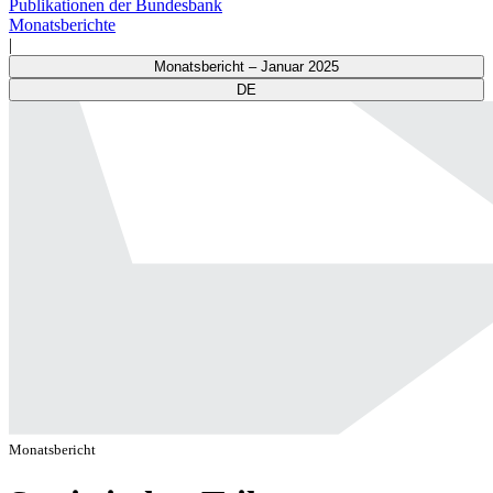
Publikationen der Bundesbank
Monatsberichte
|
Monatsbericht – Januar 2025
DE
Monatsbericht