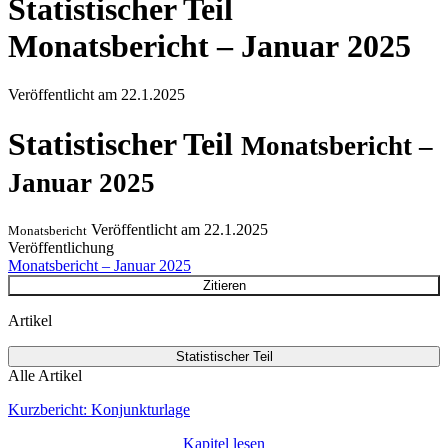
Statistischer Teil
Monatsbericht – Januar 2025
Veröffentlicht am
22.1.2025
Statistischer Teil
Monatsbericht –
Januar 2025
Veröffentlicht am
22.1.2025
Monatsbericht
Veröffentlichung
Monatsbericht – Januar 2025
Zitieren
Artikel
Statistischer Teil
Alle Artikel
Kurzbericht: Konjunkturlage
Kapitel lesen