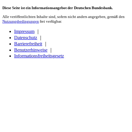
Diese Seite ist ein Informationsangebot der Deutschen Bundesbank.
Alle veröffentlichten Inhalte sind, sofern nicht anders angegeben, gemäß den
Nutzungsbedingungen
frei verfügbar.
Impressum
｜
Datenschutz
｜
Barrierefreiheit
｜
Benutzerhinweise
｜
Informationsfreiheitsgesetz