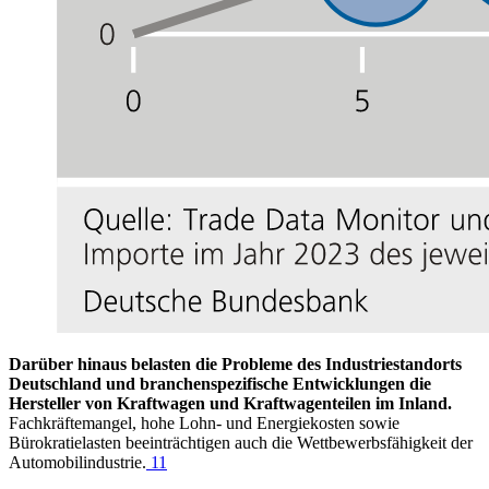
Darüber hinaus belasten die Probleme des Industriestandorts
Deutschland und branchenspezifische Entwicklungen die
Hersteller von Kraftwagen und Kraftwagenteilen im Inland.
Fachkräftemangel, hohe Lohn- und Energiekosten sowie
Bürokratielasten beeinträchtigen auch die Wettbewerbsfähigkeit der
Automobilindustrie.
11