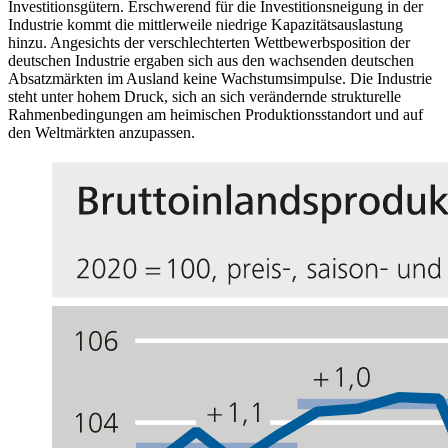
Investitionsgütern. Erschwerend für die Investitionsneigung in der
Industrie kommt die mittlerweile niedrige Kapazitätsauslastung
hinzu. Angesichts der verschlechterten Wettbewerbsposition der
deutschen Industrie ergaben sich aus den wachsenden deutschen
Absatzmärkten im Ausland keine Wachstumsimpulse. Die Industrie
steht unter hohem Druck, sich an sich verändernde strukturelle
Rahmenbedingungen am heimischen Produktionsstandort und auf
den Weltmärkten anzupassen.