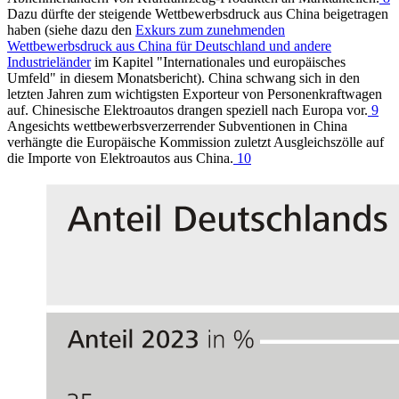
Dazu dürfte der steigende Wettbewerbsdruck aus China beigetragen
haben (siehe dazu den
Exkurs zum zunehmenden
Wettbewerbsdruck aus China für Deutschland und andere
Industrieländer
im Kapitel "Internationales und europäisches
Umfeld" in diesem Monatsbericht). China schwang sich in den
letzten Jahren zum wichtigsten Exporteur von Personenkraftwagen
auf. Chinesische Elektroautos drangen speziell nach Europa vor.
9
Angesichts wettbewerbsverzerrender Subventionen in China
verhängte die Europäische Kommission zuletzt Ausgleichszölle auf
die Importe von Elektroautos aus China.
10