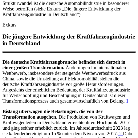
Strukturwandel ist die deutsche Automobilindustrie in besonderer
Weise betroffen (siehe Exkurs „Die jüngere Entwicklung der
Kraftfahrzeugindustrie in Deutschland“).
Exkurs
Die jüngere Entwicklung der Kraftfahrzeugindustrie
in Deutschland
Die deutsche Kraftfahrzeugbranche befindet sich derzeit in
einer großen Transformation.
Änderungen im internationalen
Wettbewerb, insbesondere der steigende Wettbewerbsdruck aus
China, sowie die Umstellung auf Elektromobilität stellen die
deutsche Kraftfahrzeugindustrie vor große Herausforderungen.
Angesichts der erheblichen Bedeutung der Kraftfahrzeugindustrie
für Wertschöpfung und Beschäftigung in Deutschland ist dieser
Transformationsprozess auch gesamtwirtschaftlich von Belang.
1
Bislang überwogen die Belastungen, die von der
Transformation ausgehen.
Die Produktion von Kraftwagen und
Kraftwagenteilen in Deutschland erreichte ihren Hochpunkt 2017
und ging seither erheblich zurück. Im Jahresdurchschnitt 2023 lag
sie kalenderbereinigt um 15 % unter dem Niveau von 2017.
2
Dabei