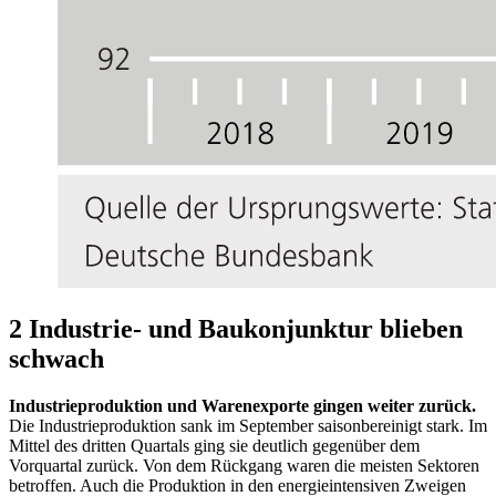
2 Industrie- und Baukonjunktur blieben
schwach
Industrieproduktion und Warenexporte gingen weiter zurück.
Die Industrieproduktion sank im September saisonbereinigt stark. Im
Mittel des dritten Quartals ging sie deutlich gegenüber dem
Vorquartal zurück. Von dem Rückgang waren die meisten Sektoren
betroffen. Auch die Produktion in den energieintensiven Zweigen