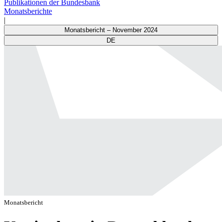
Publikationen der Bundesbank
Monatsberichte
|
Monatsbericht – November 2024
DE
Monatsbericht