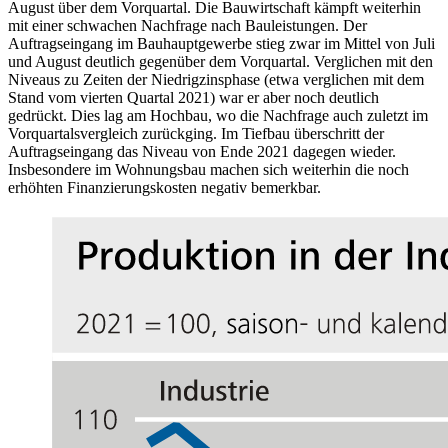
August über dem Vorquartal. Die Bauwirtschaft kämpft weiterhin
mit einer schwachen Nachfrage nach Bauleistungen. Der
Auftragseingang im Bauhauptgewerbe stieg zwar im Mittel von Juli
und August deutlich gegenüber dem Vorquartal. Verglichen mit den
Niveaus zu Zeiten der Niedrigzinsphase (etwa verglichen mit dem
Stand vom vierten Quartal 2021) war er aber noch deutlich
gedrückt. Dies lag am Hochbau, wo die Nachfrage auch zuletzt im
Vorquartalsvergleich zurückging. Im Tiefbau überschritt der
Auftragseingang das Niveau von Ende 2021 dagegen wieder.
Insbesondere im Wohnungsbau machen sich weiterhin die noch
erhöhten Finanzierungskosten negativ bemerkbar.