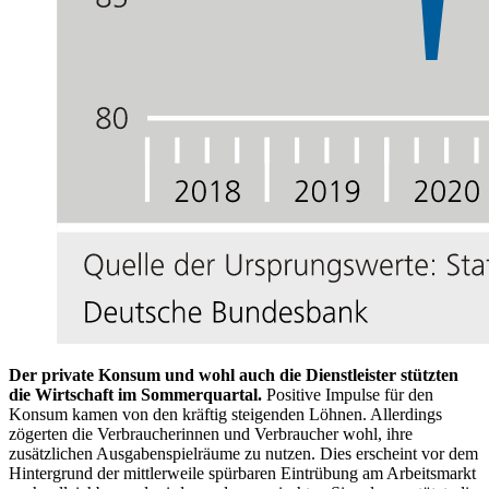
Der private Konsum und wohl auch die Dienstleister stützten
die Wirtschaft im Sommerquartal.
Positive Impulse für den
Konsum kamen von den kräftig steigenden Löhnen. Allerdings
zögerten die Verbraucherinnen und Verbraucher wohl, ihre
zusätzlichen Ausgabenspielräume zu nutzen. Dies erscheint vor dem
Hintergrund der mittlerweile spürbaren Eintrübung am Arbeitsmarkt