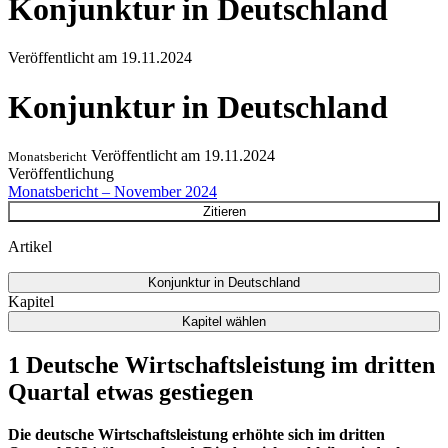
Konjunktur in Deutschland
Veröffentlicht am
19.11.2024
Konjunktur in Deutschland
Veröffentlicht am
19.11.2024
Monatsbericht
Veröffentlichung
Monatsbericht – November 2024
Zitieren
Artikel
Konjunktur in Deutschland
Kapitel
Kapitel wählen
1 Deutsche Wirtschaftsleistung im dritten
Quartal etwas gestiegen
Die deutsche Wirtschaftsleistung erhöhte sich im dritten