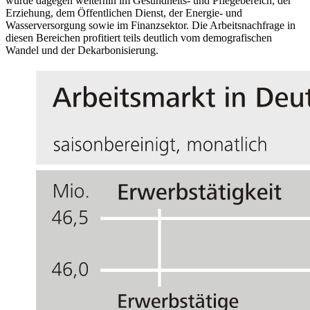
wurde dagegen weiterhin im Gesundheits- und Pflegebereich, der
Erziehung, dem Öffentlichen Dienst, der Energie- und
Wasserversorgung sowie im Finanzsektor. Die Arbeitsnachfrage in
diesen Bereichen profitiert teils deutlich vom demografischen
Wandel und der Dekarbonisierung.