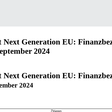
 Next Generation EU: Finanzbez
eptember 2024
 Next Generation EU: Finanzbez
tember 2024
Zitieren