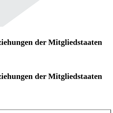
iehungen der Mitgliedstaaten
iehungen der Mitgliedstaaten