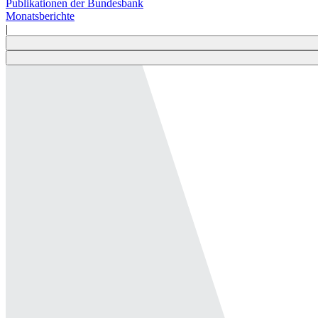
Publikationen der Bundesbank
Monatsberichte
|