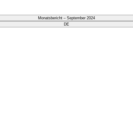
Monatsbericht – September 2024
DE