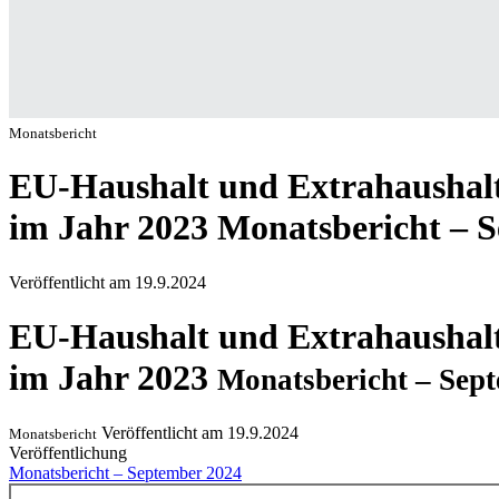
Monatsbericht
EU-Haushalt und Extrahaushalt
im Jahr 2023
Monatsbericht – S
Veröffentlicht am
19.9.2024
EU-Haushalt und Extrahaushalt
im Jahr 2023
Monatsbericht – Sep
Veröffentlicht am
19.9.2024
Monatsbericht
Veröffentlichung
Monatsbericht – September 2024