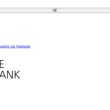
DE
zurück zur Startseite
.