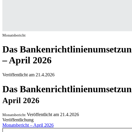
Monatsbericht
Das Bankenrichtlinienumsetzun
– April 2026
Veröffentlicht am
21.4.2026
Das Bankenrichtlinienumsetzun
April 2026
Veröffentlicht am
21.4.2026
Monatsbericht
Veröffentlichung
Monatsbericht – April 2026