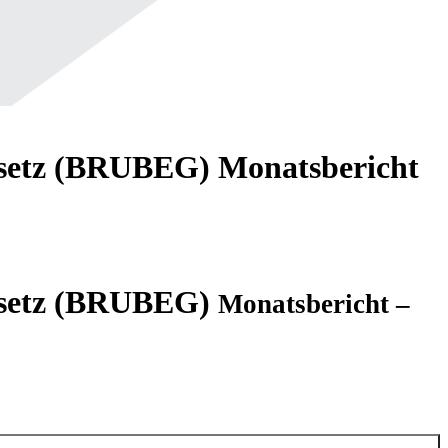
esetz (BRUBEG)
Monatsbericht
gesetz (BRUBEG)
Monatsbericht –