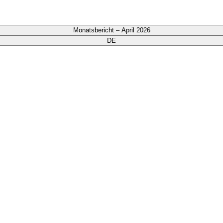
Monatsbericht – April 2026
DE