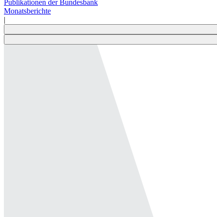
Publikationen der Bundesbank
Monatsberichte
|