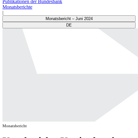
Publikationen der Bundesbank
Monatsberichte
|
Monatsbericht – Juni 2024
DE
Monatsbericht