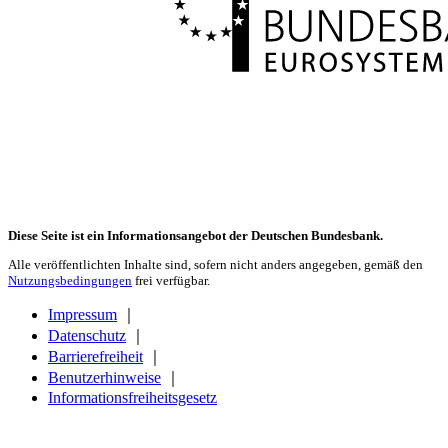
Diese Seite ist ein Informationsangebot der Deutschen Bundesbank.
Alle veröffentlichten Inhalte sind, sofern nicht anders angegeben, gemäß den
Nutzungsbedingungen
frei verfügbar.
Impressum
｜
Datenschutz
｜
Barrierefreiheit
｜
Benutzerhinweise
｜
Informationsfreiheitsgesetz