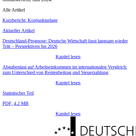
Alle Artikel
Kurzbericht: Konjunkturlage
Aktueller Artikel
Deutschland-Prognose: Deutsche Wirtschaft fasst langsam wieder
Tritt ‒ Perspektiven bis 2026
Kapitel lesen
Abgabenlast auf Arbeitseinkommen im internationalen Vergleich:
zum Unterschied von Rentenbeitrag und Steuerzahlung
Kapitel lesen
Statistischer Teil
PDF, 4.2 MB
Kapitel lesen