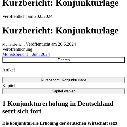
Kurzbericht: Konjunkturlage
Veröffentlicht am
20.6.2024
Kurzbericht: Konjunkturlage
Veröffentlicht am
20.6.2024
Monatsbericht
Veröffentlichung
Monatsbericht – Juni 2024
Zitieren
Artikel
Kurzbericht: Konjunkturlage
Kapitel
Kapitel wählen
1 Konjunkturerholung in Deutschland
setzt sich fort
Die konjunkturelle Erholung der deutschen Wirtschaft setzt