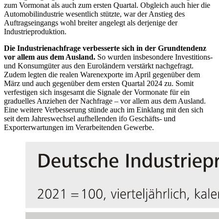
zum Vormonat als auch zum ersten Quartal. Obgleich auch hier die
Automobilindustrie wesentlich stützte, war der Anstieg des
Auftragseingangs wohl breiter angelegt als derjenige der
Industrieproduktion.
Die Industrienachfrage verbesserte sich in der Grundtendenz
vor allem aus dem Ausland.
So wurden insbesondere Investitions-
und Konsumgüter aus den Euroländern verstärkt nachgefragt.
Zudem legten die realen Warenexporte im April gegenüber dem
März und auch gegenüber dem ersten Quartal 2024 zu. Somit
verfestigen sich insgesamt die Signale der Vormonate für ein
graduelles Anziehen der Nachfrage – vor allem aus dem Ausland.
Eine weitere Verbesserung stünde auch im Einklang mit den sich
seit dem Jahreswechsel aufhellenden
ifo
Geschäfts- und
Exporterwartungen im Verarbeitenden Gewerbe.