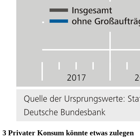
3 Privater Konsum könnte etwas zulegen