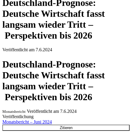
Deutschland-Prognose:
Deutsche Wirtschaft fasst
langsam wieder Tritt ‒
Perspektiven bis 2026
Veröffentlicht am
7.6.2024
Deutschland-Prognose:
Deutsche Wirtschaft fasst
langsam wieder Tritt ‒
Perspektiven bis 2026
Veröffentlicht am
7.6.2024
Monatsbericht
Veröffentlichung
Monatsbericht – Juni 2024
Zitieren