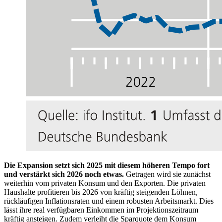
Die Expansion setzt sich 2025 mit diesem höheren Tempo fort
und verstärkt sich 2026 noch etwas.
Getragen wird sie zunächst
weiterhin vom privaten Konsum und den Exporten. Die privaten
Haushalte profitieren bis 2026 von kräftig steigenden Löhnen,
rückläufigen Inflationsraten und einem robusten Arbeitsmarkt. Dies
lässt ihre real verfügbaren Einkommen im Projektionszeitraum
kräftig ansteigen. Zudem verleiht die Sparquote dem Konsum