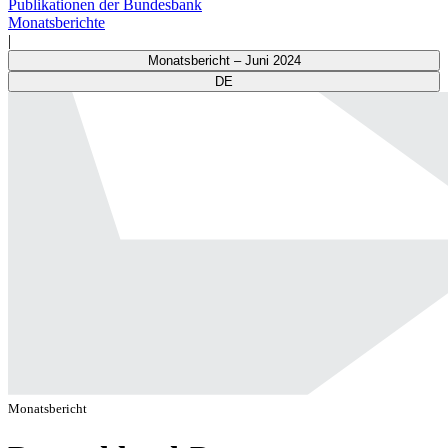
Publikationen der Bundesbank
Monatsberichte
|
Monatsbericht – Juni 2024
DE
Monatsbericht