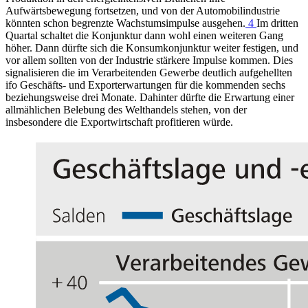
Aufwärtsbewegung fortsetzen, und von der Automobilindustrie
könnten schon begrenzte Wachstumsimpulse ausgehen.
4
Im dritten
Quartal schaltet die Konjunktur dann wohl einen weiteren Gang
höher. Dann dürfte sich die Konsumkonjunktur weiter festigen, und
vor allem sollten von der Industrie stärkere Impulse kommen. Dies
signalisieren die im Verarbeitenden Gewerbe deutlich aufgehellten
ifo
Geschäfts- und Exporterwartungen für die kommenden sechs
beziehungsweise drei Monate. Dahinter dürfte die Erwartung einer
allmählichen Belebung des Welthandels stehen, von der
insbesondere die Exportwirtschaft profitieren würde.