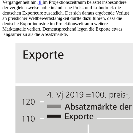
Vergangenheit hin.
8
Im Projektionszeitraum belastet insbesondere
der vergleichsweise hohe inländische Preis- und Lohndruck die
deutschen Exporteure zusätzlich. Der sich daraus ergebende Verlust
an preislicher Wettbewerbsfähigkeit dürfte dazu führen, dass die
deutsche Exportindustrie im Projektionszeitraum weitere
Marktanteile verliert. Dementsprechend legen die Exporte etwas
langsamer zu als die Absatzmärkte.