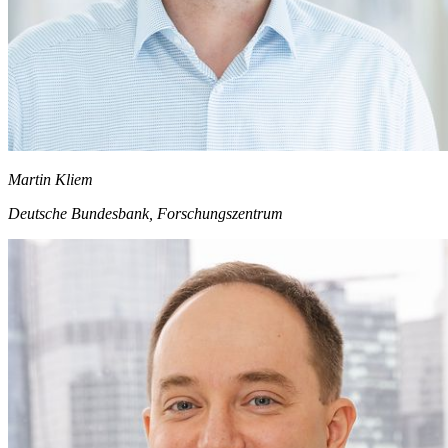
Martin Kliem
Deutsche Bundesbank, Forschungszentrum