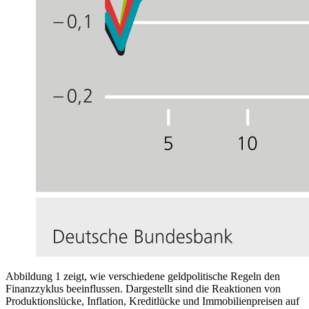
Abbildung 1 zeigt, wie verschiedene geldpolitische Regeln den
Finanzzyklus beeinflussen. Dargestellt sind die Reaktionen von
Produktionslücke, Inflation, Kreditlücke und Immobilienpreisen auf