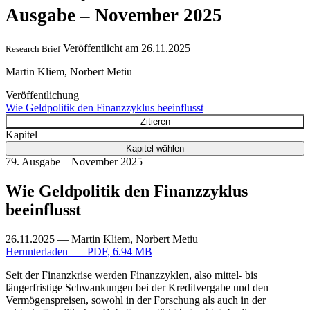
Ausgabe – November 2025
Veröffentlicht am
26.11.2025
Research Brief
Martin Kliem, Norbert Metiu
Veröffentlichung
Wie Geldpolitik den Finanzzyklus beeinflusst
Zitieren
Kapitel
Kapitel wählen
79. Ausgabe – November 2025
Wie Geldpolitik den Finanzzyklus
beeinflusst
26.11.2025
— Martin Kliem, Norbert Metiu
Herunterladen — PDF, 6.94 MB
Seit der Finanzkrise werden Finanzzyklen, also mittel- bis
längerfristige Schwankungen bei der Kreditvergabe und den
Vermögenspreisen, sowohl in der Forschung als auch in der