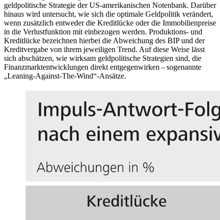
geldpolitische Strategie der
US
-
amerikanischen Notenbank. Darüber
hinaus wird untersucht, wie sich die optimale Geldpolitik verändert,
wenn zusätzlich entweder die Kreditlücke oder die Immobilienpreise
in die Verlustfunktion mit einbezogen werden. Produktions- und
Kreditlücke bezeichnen hierbei die Abweichung des
BIP
und der
Kreditvergabe von ihrem jeweiligen Trend. Auf diese Weise lässt
sich abschätzen, wie wirksam geldpolitische Strategien sind, die
Finanzmarktentwicklungen direkt entgegenwirken – sogenannte
„Leaning-Against-The-Wind“-Ansätze.