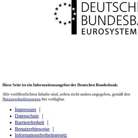
Diese Seite ist ein Informationsangebot der Deutschen Bundesbank.
Alle veröffentlichten Inhalte sind, sofern nicht anders angegeben, gemäß den
Nutzungsbedingungen
frei verfügbar.
Impressum
｜
Datenschutz
｜
Barrierefreiheit
｜
Benutzerhinweise
｜
Informationsfreiheitsgesetz