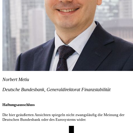
Norbert Metiu
Deutsche Bundesbank, Generaldirektorat Finanzstabilität
Haftungsausschluss
Die hier geäußerten Ansichten spiegeln nicht zwangsläufig die Meinung der
Deutschen Bundesbank oder des Eurosystems wider.