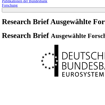
Publikationen der Bundesbank
Forschung
Research Brief
Ausgewählte For
Research Brief
Ausgewählte Forsc