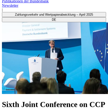
Publikationen der Bundesbank
Newsletter
|
Zahlungsverkehr und Wertpapierabwicklung – April 2025
DE
Sixth Joint Conference on CCP