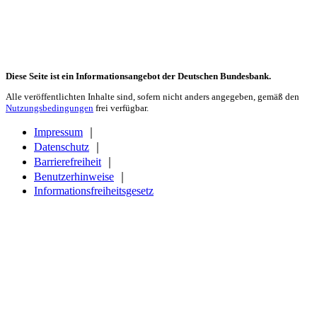
Diese Seite ist ein Informationsangebot der Deutschen Bundesbank.
Alle veröffentlichten Inhalte sind, sofern nicht anders angegeben, gemäß den
Nutzungsbedingungen
frei verfügbar.
Impressum
｜
Datenschutz
｜
Barrierefreiheit
｜
Benutzerhinweise
｜
Informationsfreiheitsgesetz