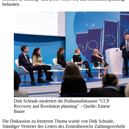
befassten.
Dirk Schrade moderiert die Podiumsdiskusion "CCP
Recovery and Resolution planning"
– Quelle: Emese
Bauer
Die Diskussion zu letzterem Thema wurde von Dirk Schrade,
Ständiger Vertreter des Leiters des Zentralbereichs Zahlungsverkehr