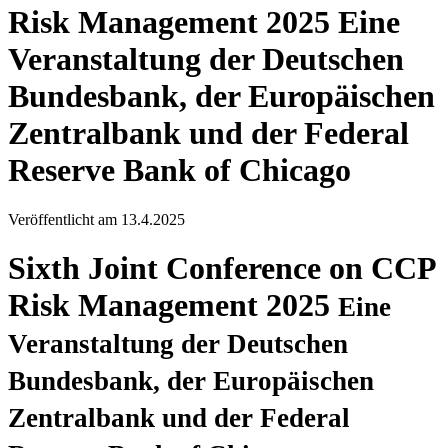
Risk Management 2025
Eine
Veranstaltung der Deutschen
Bundesbank, der Europäischen
Zentralbank und der Federal
Reserve Bank of Chicago
Veröffentlicht am
13.4.2025
Sixth Joint Conference on CCP
Risk Management 2025
Eine
Veranstaltung der Deutschen
Bundesbank, der Europäischen
Zentralbank und der Federal