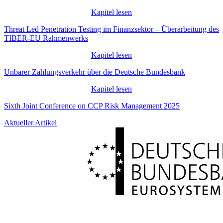
Kapitel lesen
Threat Led Penetration Testing im Finanzsektor – Überarbeitung des
TIBER-EU Rahmenwerks
Kapitel lesen
Unbarer Zahlungsverkehr über die Deutsche Bundesbank
Kapitel lesen
Sixth Joint Conference on CCP Risk Management 2025
Aktueller Artikel