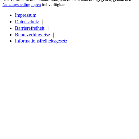
Nutzungsbedingungen
frei verfügbar.
Impressum
｜
Datenschutz
｜
Barrierefreiheit
｜
Benutzerhinweise
｜
Informationsfreiheitsgesetz