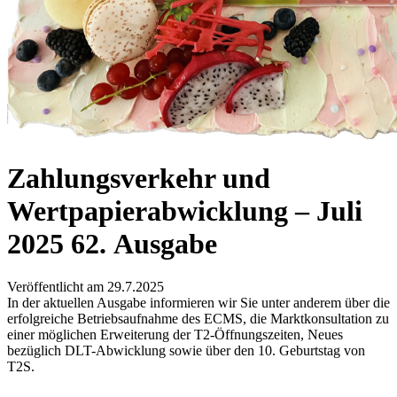
Zahlungsverkehr und
Wertpapierabwicklung – Juli
2025
62. Ausgabe
Veröffentlicht am
29.7.2025
In der aktuellen Ausgabe informieren wir Sie unter anderem über die
erfolgreiche Betriebsaufnahme des ECMS, die Marktkonsultation zu
einer möglichen Erweiterung der T2-Öffnungszeiten, Neues
bezüglich DLT-Abwicklung sowie über den 10. Geburtstag von
T2S.