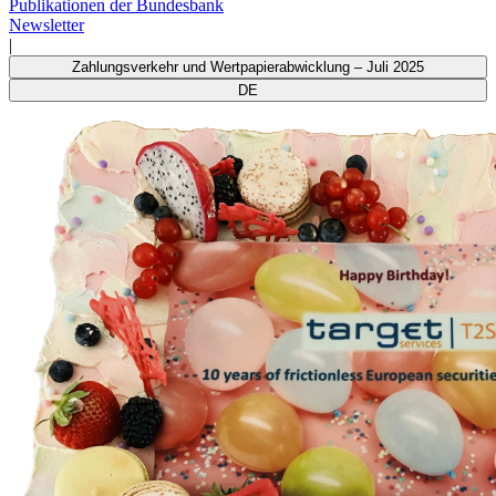
Publikationen der Bundesbank
Newsletter
|
Zahlungsverkehr und Wertpapierabwicklung – Juli 2025
DE