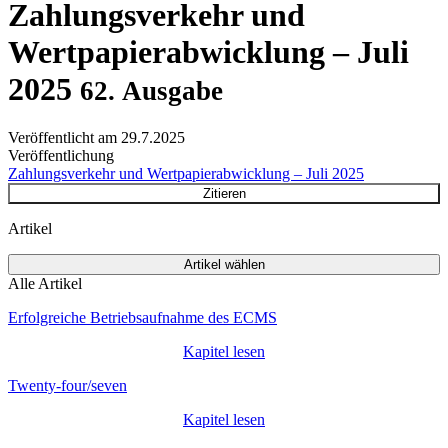
Zahlungsverkehr und
Wertpapierabwicklung – Juli
2025
62. Ausgabe
Veröffentlicht am
29.7.2025
Veröffentlichung
Zahlungsverkehr und Wertpapierabwicklung – Juli 2025
Zitieren
Artikel
Artikel wählen
Alle Artikel
Erfolgreiche Betriebsaufnahme des ECMS
Kapitel lesen
Twenty-four/seven
Kapitel lesen