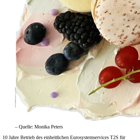
– Quelle: Monika Peters
10 Jahre Betrieb des einheitlichen Eurosystemservices
T2S
für