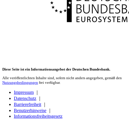
Diese Seite ist ein Informationsangebot der Deutschen Bundesbank.
Alle veröffentlichten Inhalte sind, sofern nicht anders angegeben, gemäß den
Nutzungsbedingungen
frei verfügbar.
Impressum
｜
Datenschutz
｜
Barrierefreiheit
｜
Benutzerhinweise
｜
Informationsfreiheitsgesetz