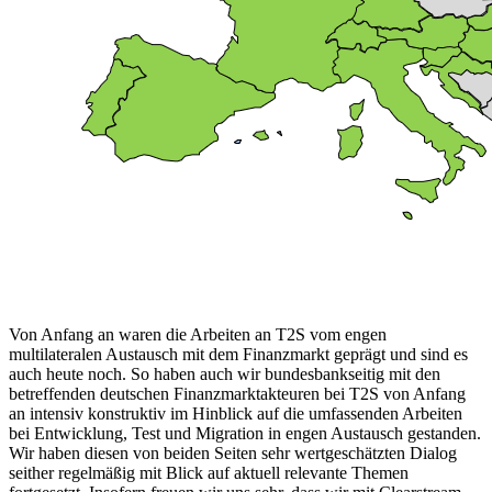
Von Anfang an waren die Arbeiten an
T2S
vom engen
multilateralen Austausch mit dem Finanzmarkt geprägt und sind es
auch heute noch. So haben auch wir bundesbankseitig mit den
betreffenden deutschen Finanzmarktakteuren bei
T2S
von Anfang
an intensiv konstruktiv im Hinblick auf die umfassenden Arbeiten
bei Entwicklung, Test und Migration in engen Austausch gestanden.
Wir haben diesen von beiden Seiten sehr wertgeschätzten Dialog
seither regelmäßig mit Blick auf aktuell relevante Themen