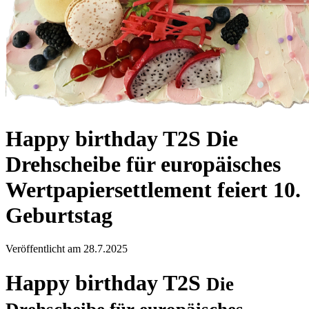
Happy birthday T2S
Die
Drehscheibe für europäisches
Wertpapiersettlement feiert 10.
Geburtstag
Veröffentlicht am
28.7.2025
Happy birthday T2S
Die