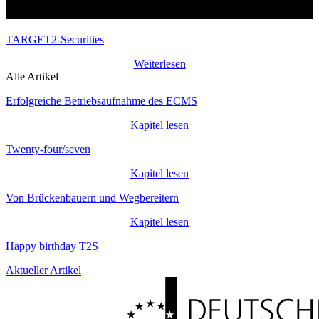
TARGET2-Securities
Weiterlesen
Alle Artikel
Erfolgreiche Betriebsaufnahme des ECMS
Kapitel lesen
Twenty-four/seven
Kapitel lesen
Von Brückenbauern und Wegbereitern
Kapitel lesen
Happy birthday T2S
Aktueller Artikel