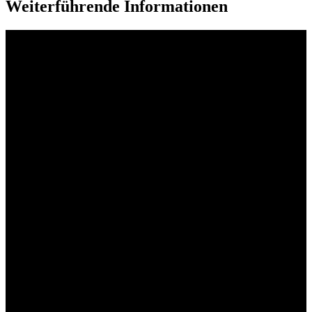
Weiterführende Informationen