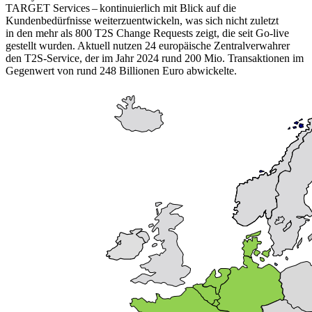
TARGET
Services – kontinuierlich mit Blick auf die
Kundenbedürfnisse weiterzuentwickeln, was sich nicht zuletzt
in den mehr als 800
T2S
Change Requests zeigt, die seit
Go-live
gestellt wurden. Aktuell nutzen 24 europäische Zentralverwahrer
den
T2S
-
Service, der im Jahr 2024 rund 200 Mio. Transaktionen im
Gegenwert von rund 248 Billionen Euro abwickelte.