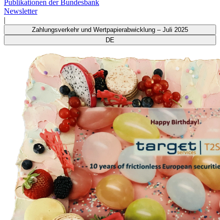
Publikationen der Bundesbank
Newsletter
|
Zahlungsverkehr und Wertpapierabwicklung – Juli 2025
DE