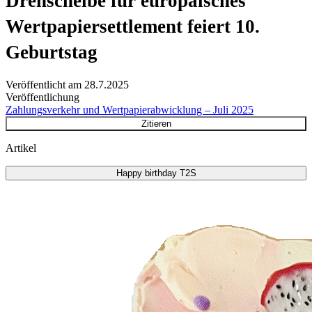
Drehscheibe für europäisches
Wertpapiersettlement feiert 10.
Geburtstag
Veröffentlicht am
28.7.2025
Veröffentlichung
Zahlungsverkehr und Wertpapierabwicklung – Juli 2025
Zitieren
Artikel
Happy birthday T2S