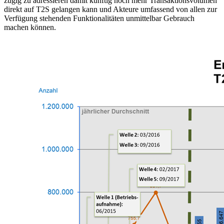
zügig zu adressieren damit künftig noch mehr Transaktionsvolumen
direkt auf
T2S
gelangen kann und Akteure umfassend von allen zur
Verfügung stehenden Funktionalitäten unmittelbar Gebrauch
machen können.