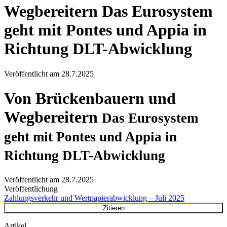
Wegbereitern
Das Eurosystem
geht mit Pontes und Appia in
Richtung DLT-Abwicklung
Veröffentlicht am
28.7.2025
Von Brückenbauern und
Wegbereitern
Das Eurosystem
geht mit Pontes und Appia in
Richtung DLT-Abwicklung
Veröffentlicht am
28.7.2025
Veröffentlichung
Zahlungsverkehr und Wertpapierabwicklung – Juli 2025
Zitieren
Artikel