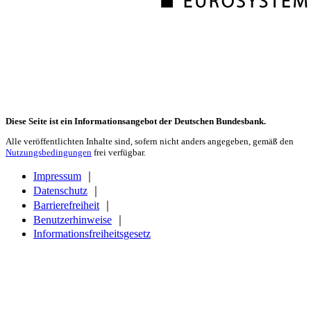
Diese Seite ist ein Informationsangebot der Deutschen Bundesbank.
Alle veröffentlichten Inhalte sind, sofern nicht anders angegeben, gemäß den
Nutzungsbedingungen
frei verfügbar.
Impressum
｜
Datenschutz
｜
Barrierefreiheit
｜
Benutzerhinweise
｜
Informationsfreiheitsgesetz