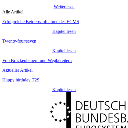
Weiterlesen
Alle Artikel
Erfolgreiche Betriebsaufnahme des ECMS
Kapitel lesen
Twenty-four/seven
Kapitel lesen
Von Brückenbauern und Wegbereitern
Aktueller Artikel
Happy birthday T2S
Kapitel lesen