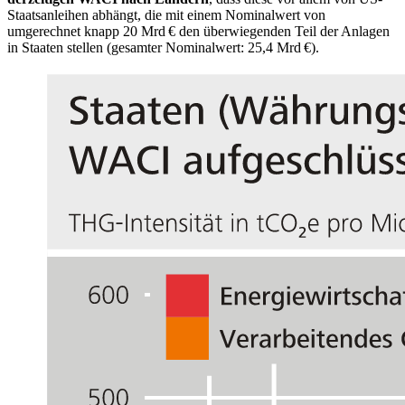
Staatsanleihen abhängt, die mit einem Nominalwert von
umgerechnet knapp 20 Mrd € den überwiegenden Teil der Anlagen
in Staaten stellen (gesamter Nominalwert: 25,4 Mrd €).