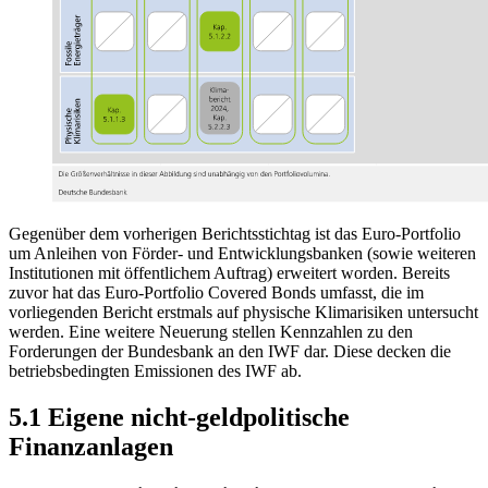
Gegenüber dem vorherigen Berichtsstichtag ist das Euro-Portfolio
um Anleihen von Förder- und Entwicklungsbanken (sowie weiteren
Institutionen mit öffentlichem Auftrag) erweitert worden. Bereits
zuvor hat das Euro-Portfolio Covered Bonds umfasst, die im
vorliegenden Bericht erstmals auf physische Klimarisiken untersucht
werden. Eine weitere Neuerung stellen Kennzahlen zu den
Forderungen der Bundesbank an den
IWF
dar. Diese decken die
betriebsbedingten Emissionen des
IWF
ab.
5.1 Eigene nicht-geldpolitische
Finanzanlagen