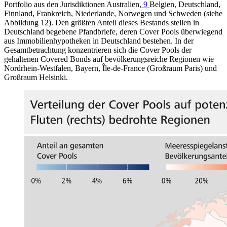
Portfolio aus den Jurisdiktionen Australien,
9
Belgien, Deutschland,
Finnland, Frankreich, Niederlande, Norwegen und Schweden (siehe
Abbildung
12
). Den größten Anteil dieses Bestands stellen in
Deutschland begebene Pfandbriefe, deren Cover Pools überwiegend
aus Immobilienhypotheken in Deutschland bestehen. In der
Gesamtbetrachtung konzentrieren sich die Cover Pools der
gehaltenen Covered Bonds auf bevölkerungsreiche Regionen wie
Nordrhein-Westfalen, Bayern, Île-de-France (Großraum Paris) und
Großraum Helsinki.