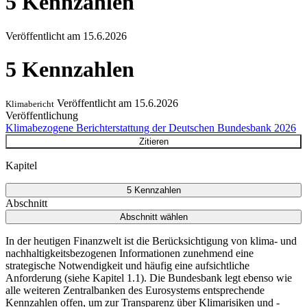
5 Kennzahlen
Veröffentlicht am
15.6.2026
5 Kennzahlen
Veröffentlicht am
15.6.2026
Klimabericht
Veröffentlichung
Klimabezogene Berichterstattung der Deutschen Bundesbank 2026
Zitieren
Kapitel
5 Kennzahlen
Abschnitt
Abschnitt wählen
In der heutigen Finanzwelt ist die Berücksichtigung von klima- und
nachhaltigkeitsbezogenen Informationen zunehmend eine
strategische Notwendigkeit und häufig eine aufsichtliche
Anforderung (siehe Kapitel 1.1). Die Bundesbank legt ebenso wie
alle weiteren Zentralbanken des Eurosystems entsprechende
Kennzahlen offen, um zur Transparenz über Klimarisiken und -