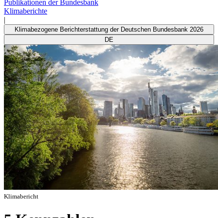
Publikationen der Bundesbank
Klimaberichte
|
Klimabezogene Berichterstattung der Deutschen Bundesbank 2026
DE
Klimabericht