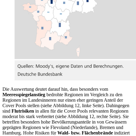
Die Auswertung deutet darauf hin, dass besonders vom
Meeresspiegelanstieg
bedrohte Regionen im Vergleich zu den
Regionen im Landesinneren nur einen eher geringen Anteil der
Cover Pools stellen (siehe Abbildung
12
, linke Seite). Dahingegen
sind
Flutrisiken
in allen für die Cover Pools relevanten Regionen
moderat bis stark verbreitet (siehe Abbildung
12
, rechte Seite). Sie
betreffen besonders hohe Bevölkerungsanteile in von Gewässern
geprägten Regionen wie Flevoland (Niederlande), Bremen und
Hamburg. Hohe Risiken für
Wald-
bzw.
Flächenbrände
indiziert