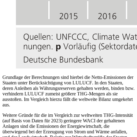
Grundlage der Berechnungen sind hierbei die Netto-Emissionen der
Staaten unter Berücksichtigung von
LULUCF
.
In den Staaten,
deren Anleihen als Währungsreserven gehalten werden, binden
bzw.
verhindern
LULUCF
zumeist größere
THG
-
Mengen als sie
ausstoßen. Im Vergleich hierzu fällt die weltweite Bilanz umgekehrt
aus.
Weitere Gründe für die im Vergleich zur weltweiten
THG
-
Intensität
(auf Basis von Daten für 2023) geringere
WACI
der gehaltenen
Anlagen sind die Emissionen der Energiewirtschaft, die
überwiegend bei der Erzeugung von Strom und Wärme anfallen,