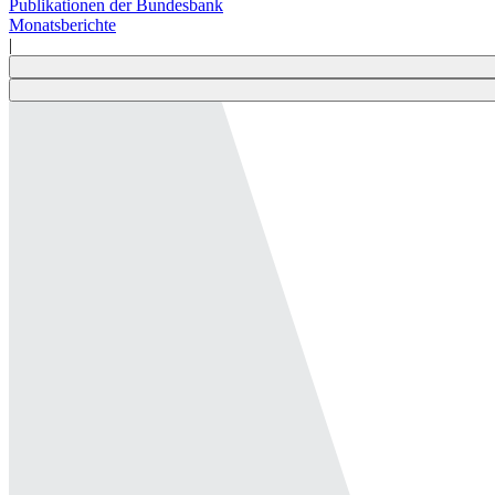
Publikationen der Bundesbank
Monatsberichte
|