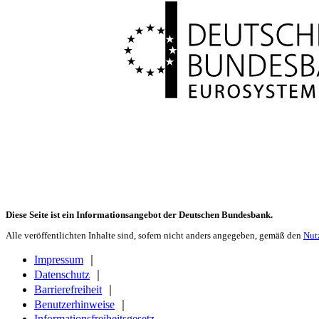
Diese Seite ist ein Informationsangebot der Deutschen Bundesbank.
Alle veröffentlichten Inhalte sind, sofern nicht anders angegeben, gemäß den
Nut
Impressum
｜
Datenschutz
｜
Barrierefreiheit
｜
Benutzerhinweise
｜
Informationsfreiheitsgesetz