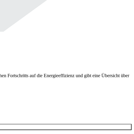
n Fortschritts auf die Energieeffizienz und gibt eine Übersicht über