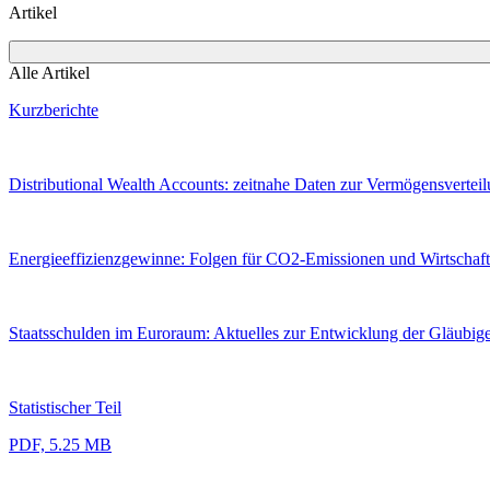
Artikel
Alle Artikel
Kurzberichte
Distributional Wealth Accounts: zeitnahe Daten zur Vermögensverteil
Energieeffizienzgewinne: Folgen für CO2-Emissionen und Wirtschaft
Staatsschulden im Euroraum: Aktuelles zur Entwicklung der Gläubige
Statistischer Teil
PDF, 5.25 MB