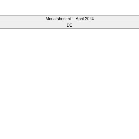
Monatsbericht – April 2024
DE