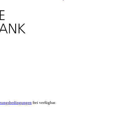
zungsbedingungen
frei verfügbar.