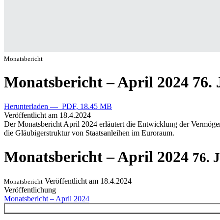
Monatsbericht
Monatsbericht – April 2024
76. 
Herunterladen — PDF, 18.45 MB
Veröffentlicht am
18.4.2024
Der Monatsbericht April 2024 erläutert die Entwicklung der Vermögensb
die Gläubigerstruktur von Staatsanleihen im Euroraum.
Monatsbericht – April 2024
76. 
Veröffentlicht am
18.4.2024
Monatsbericht
Veröffentlichung
Monatsbericht – April 2024