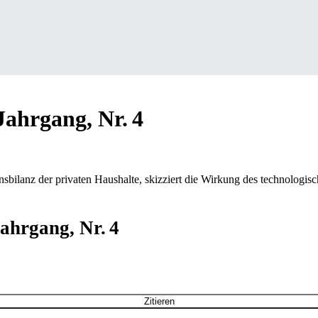
Jahrgang, Nr. 4
ilanz der privaten Haushalte, skizziert die Wirkung des technologische
Jahrgang, Nr. 4
Zitieren