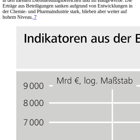
in den meisten Dienstleistungsbereichen und im Baugewerbe. Die
Erträge aus Beteiligungen sanken aufgrund von Entwicklungen in
der Chemie- und Pharmaindustrie stark, blieben aber weiter auf
hohem Niveau.
7