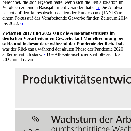
berechnet, die sich ergeben hätte, wenn sich die Fehlallokation im
Vergleich zu einem Basisjahr nicht verändert hätte.
5
Die Analyse
basiert auf den Jahresabschlussdaten der Bundesbank
(
JANIS
)
mit
einem Fokus auf das Verarbeitende Gewerbe für den Zeitraum 2014
bis 2022.
6
Zwischen 2017 und 2022 sank die Allokationseffizienz im
deutschen Verarbeitenden Gewerbe laut Modellrechnung per
saldo und insbesondere während der Pandemie deutlich.
Dabei
war der Rückgang während der akuten Phase der Pandemie 2020
außerordentlich stark.
7
Die Allokationseffizienz erholte sich bis
2022 nicht davon.