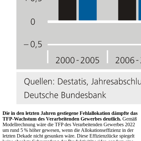
Die in den letzten Jahren gestiegene Fehlallokation dämpfte das
TFP
-
Wachstum des Verarbeitenden Gewerbes deutlich.
Gemäß
Modellrechnung wäre die
TFP
des Verarbeitenden Gewerbes 2022
um rund 5 % höher gewesen, wenn die Allokationseffizienz in der
letzten Dekade nicht gesunken wäre. Diese Effizienzlücke spiegelt