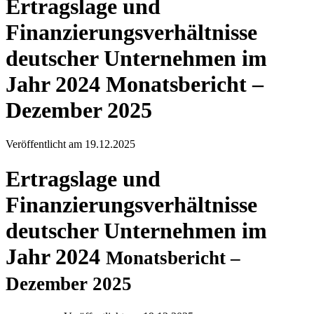
Ertragslage und
Finanzierungsverhältnisse
deutscher Unternehmen im
Jahr 2024
Monatsbericht –
Dezember 2025
Veröffentlicht am
19.12.2025
Ertragslage und
Finanzierungsverhältnisse
deutscher Unternehmen im
Jahr 2024
Monatsbericht –
Dezember 2025