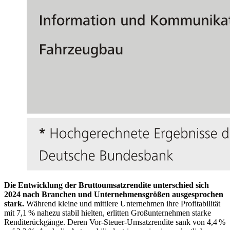
Die Entwicklung der Bruttoumsatzrendite unterschied sich
2024 nach Branchen und Unternehmensgrößen ausgesprochen
stark.
Während kleine und mittlere Unternehmen ihre Profitabilität
mit 7,1 % nahezu stabil hielten, erlitten Großunternehmen starke
Renditerückgänge. Deren Vor-Steuer-Umsatzrendite sank von 4,4 %