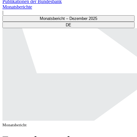
Publikationen der Bundesbank
Monatsberichte
|
Monatsbericht – Dezember 2025
DE
Monatsbericht