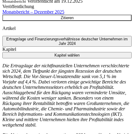
Veröffentlicht am
19.12.2025
Monatsbericht
Veröffentlichung
Monatsbericht – Dezember 2025
Zitieren
Artikel
Ertragslage und Finanzierungsverhältnisse deutscher Unternehmen im
Jahr 2024
Kapitel
Kapitel wählen
Die Ertragslage der nichtfinanziellen Unternehmen verschlechterte
sich 2024, dem Tiefpunkt der jüngsten Rezession der deutschen
Wirtschaft. Die Vor-Steuer-Umsatzrendite sank von 5,1 % im
Vorjahr auf 4,4 %. Dabei verloren einige gewichtige Bereiche des
deutschen Unternehmenssektors erheblich an Profitabilität.
Ausschlaggebend für den Rückgang waren verminderte Umsätze,
während die Kosten weniger sanken. Besonders von einem
Rückgang ihrer Rentabilität betroffen waren Großunternehmen, die
Automobilindustrie, die Chemie- und Pharmaindustrie sowie der
Bereich Informations- und Kommunikationstechnologien
(
IKT
).
Kleine und mittlere Unternehmen hielten ihre Profitabilität indes
weitgehend stabil.