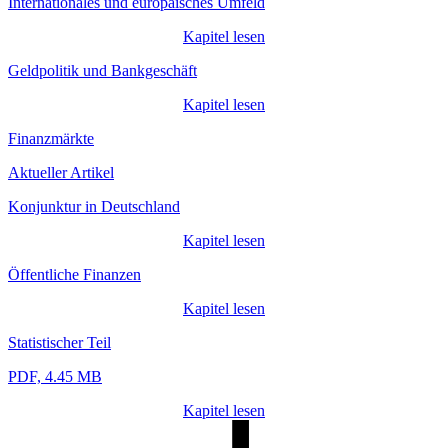
Internationales und europäisches Umfeld
Kapitel lesen
Geldpolitik und Bankgeschäft
Kapitel lesen
Finanzmärkte
Aktueller Artikel
Konjunktur in Deutschland
Kapitel lesen
Öffentliche Finanzen
Kapitel lesen
Statistischer Teil
PDF, 4.45 MB
Kapitel lesen