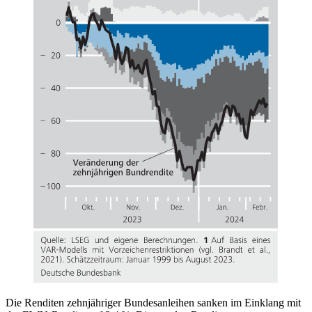
Die Renditen zehnjähriger Bundesanleihen sanken im Einklang mit