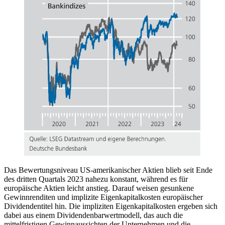
Das Bewertungsniveau
US
-amerikanischer Aktien blieb seit Ende
des dritten Quartals 2023 nahezu konstant, während es für
europäische Aktien leicht anstieg. Darauf weisen gesunkene
Gewinnrenditen und implizite Eigenkapitalkosten europäischer
Dividendentitel hin. Die impliziten Eigenkapitalkosten ergeben sich
dabei aus einem Dividendenbarwertmodell, das auch die
mittelfristigen Gewinnaussichten der Unternehmen und die