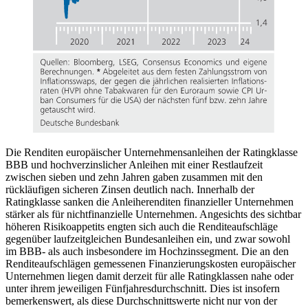
Die Renditen europäischer Unternehmensanleihen der Ratingklasse
BBB und hochverzinslicher Anleihen mit einer Restlaufzeit
zwischen sieben und zehn Jahren gaben zusammen mit den
rückläufigen sicheren Zinsen deutlich nach. Innerhalb der
Ratingklasse sanken die Anleiherenditen finanzieller Unternehmen
stärker als für nichtfinanzielle Unternehmen. Angesichts des sichtbar
höheren Risikoappetits engten sich auch die Renditeaufschläge
gegenüber laufzeitgleichen Bundesanleihen ein, und zwar sowohl
im BBB- als auch insbesondere im Hochzinssegment. Die an den
Renditeaufschlägen gemessenen Finanzierungskosten europäischer
Unternehmen liegen damit derzeit für alle Ratingklassen nahe oder
unter ihrem jeweiligen Fünfjahresdurchschnitt. Dies ist insofern
bemerkenswert, als diese Durchschnittswerte nicht nur von der