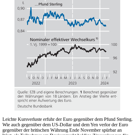
Leichte Kursverluste erfuhr der Euro gegenüber dem Pfund Sterling.
Wie auch gegenüber dem
US
-Dollar und dem Yen verlor der Euro
gegenüber der britischen Währung Ende November spürbar an