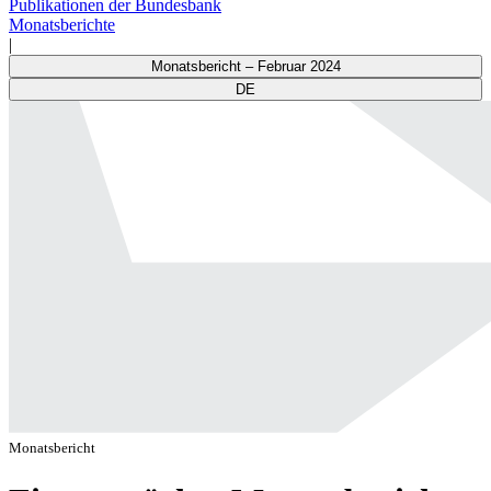
Publikationen der Bundesbank
Monatsberichte
|
Monatsbericht – Februar 2024
DE
Monatsbericht