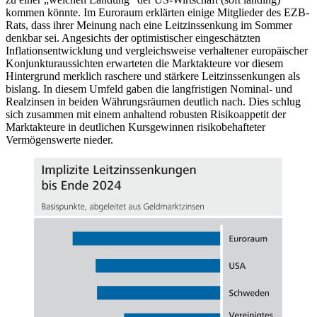
kommen könnte. Im Euroraum erklärten einige Mitglieder des
EZB
-
Rats, dass ihrer Meinung nach eine Leitzinssenkung im Sommer
denkbar sei. Angesichts der optimistischer eingeschätzten
Inflationsentwicklung und vergleichsweise verhaltener europäischer
Konjunkturaussichten erwarteten die Marktakteure vor diesem
Hintergrund merklich raschere und stärkere Leitzinssenkungen als
bislang. In diesem Umfeld gaben die langfristigen Nominal- und
Realzinsen in beiden Währungsräumen deutlich nach. Dies schlug
sich zusammen mit einem anhaltend robusten Risikoappetit der
Marktakteure in deutlichen Kursgewinnen risikobehafteter
Vermögenswerte nieder.