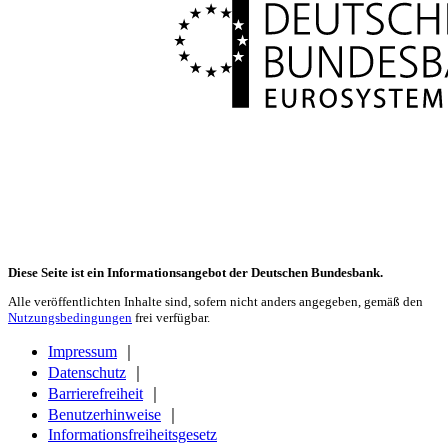
Diese Seite ist ein Informationsangebot der Deutschen Bundesbank.
Alle veröffentlichten Inhalte sind, sofern nicht anders angegeben, gemäß den
Nutzungsbedingungen
frei verfügbar.
Impressum
｜
Datenschutz
｜
Barrierefreiheit
｜
Benutzerhinweise
｜
Informationsfreiheitsgesetz