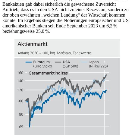
Bankaktien gab dabei sicherlich die gewachsene Zuversicht
Auftrieb, dass es in den
USA
nicht zu einer Rezession, sondern zu
der oben erwähnten „weichen Landung“ der Wirtschaft kommen
könnte. Im Ergebnis stiegen die Notierungen europäischer und
US
-
amerikanischer Banken seit Ende September 2023 um 6,2 %
beziehungsweise 25,0 %.