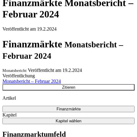
Finanzmärkte
Monatsbericht –
Februar 2024
Veröffentlicht am
19.2.2024
Finanzmärkte
Monatsbericht –
Februar 2024
Veröffentlicht am
19.2.2024
Monatsbericht
Veröffentlichung
Monatsbericht – Februar 2024
Zitieren
Artikel
Finanzmärkte
Kapitel
Kapitel wählen
Finanzmarktumfeld