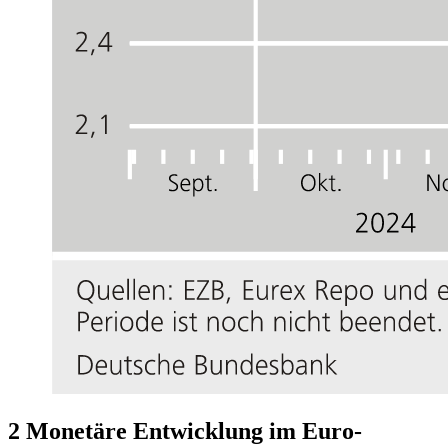
2 Monetäre Entwicklung im Euro-