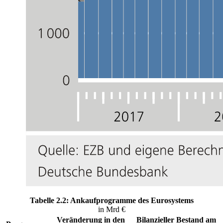
Tabelle 2.2: Ankaufprogramme des Eurosystems
in Mrd €
Veränderung in den
Bilanzieller Bestand am