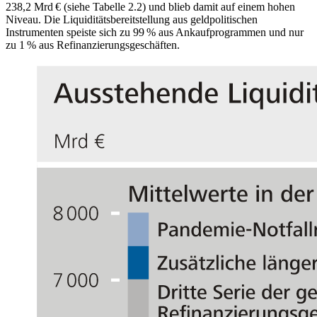
238,2 Mrd € (siehe Tabelle 2.2) und blieb damit auf einem hohen
Niveau. Die Liquiditätsbereitstellung aus geldpolitischen
Instrumenten speiste sich zu 99 % aus Ankaufprogrammen und nur
zu 1 % aus Refinanzierungsgeschäften.