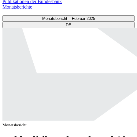
Publikationen der Bundesbank
Monatsberichte
|
Monatsbericht – Februar 2025
DE
Monatsbericht