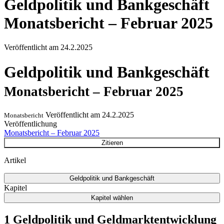
Geldpolitik und Bankgeschäft
Monatsbericht – Februar 2025
Veröffentlicht am
24.2.2025
Geldpolitik und Bankgeschäft
Monatsbericht – Februar 2025
Veröffentlicht am
24.2.2025
Monatsbericht
Veröffentlichung
Monatsbericht – Februar 2025
Zitieren
Artikel
Geldpolitik und Bankgeschäft
Kapitel
Kapitel wählen
1 Geldpolitik und Geldmarktentwicklung