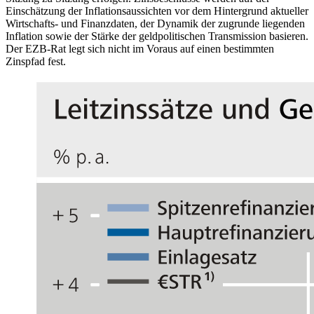
Einschätzung der Inflationsaussichten vor dem Hintergrund aktueller
Wirtschafts- und Finanzdaten, der Dynamik der zugrunde liegenden
Inflation sowie der Stärke der geldpolitischen Transmission basieren.
Der
EZB
-
Rat legt sich nicht im Voraus auf einen bestimmten
Zinspfad fest.