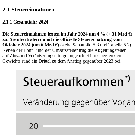
2.1 Steuereinnahmen
2.1.1 Gesamtjahr 2024
Die Steuereinnahmen legten im Jahr 2024 um 4 % (+ 31 Mrd €)
zu. Sie übertrafen damit die offizielle Steuerschätzung vom
Oktober 2024 (um 6 Mrd €)
(siehe Schaubild 5.3 und Tabelle 5.2).
Neben der Lohn- und der Umsatzsteuer trug die Abgeltungsteuer
auf Zins-und Veräußerungserträge ungeachtet ihres begrenzten
Gewichts rund ein Drittel zu dem Anstieg gegenüber 2023 bei