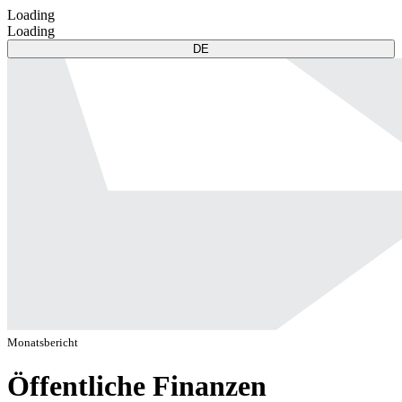
Loading
Loading
DE
Monatsbericht
Öffentliche Finanzen