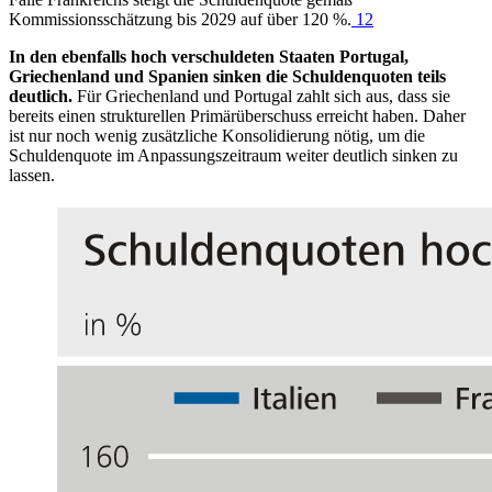
Kommissionsschätzung bis 2029 auf über 120 %.
12
In den ebenfalls hoch verschuldeten Staaten Portugal,
Griechenland und Spanien sinken die Schuldenquoten teils
deutlich.
Für Griechenland und Portugal zahlt sich aus, dass sie
bereits einen strukturellen Primärüberschuss erreicht haben. Daher
ist nur noch wenig zusätzliche Konsolidierung nötig, um die
Schuldenquote im Anpassungszeitraum weiter deutlich sinken zu
lassen.