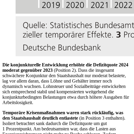
Die konjunkturelle Entwicklung erhöhte die Defizitquote 2024
moderat gegenüber 2023
(Position 2). Dass die insgesamt
schwächere Konjunktur den Staatshaushalt nur moderat belastete,
lag vor allem daran, dass Löhne und Gehälter immer noch
dynamisch wuchsen. Lohnsteuer und Sozialbeiträge entwickelten
sich entsprechend stabil und kompensierten weitgehend die
konjunkturbedingten Belastungen etwa durch höhere Ausgaben für
Arbeitslosigkeit.
Temporäre Krisenmaßnahmen waren stark rückläufig, was
den Staatshaushalt deutlich entlastete
(in Position 3 enthalten).
Isoliert betrachtet sank dadurch die Defizitquote um gut
1 Prozentpunkt. Am bedeutsamsten war, dass die Lasten aus