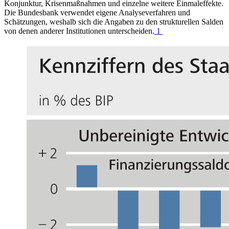
Konjunktur, Krisenmaßnahmen und einzelne weitere Einmaleffekte.
Die Bundesbank verwendet eigene Analyseverfahren und
Schätzungen, weshalb sich die Angaben zu den strukturellen Salden
von denen anderer Institutionen unterscheiden.
1