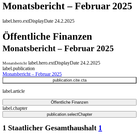
Monatsbericht – Februar 2025
label.hero.extDisplayDate
24.2.2025
Öffentliche Finanzen
Monatsbericht – Februar 2025
label.hero.extDisplayDate
24.2.2025
Monatsbericht
label.publication
Monatsbericht – Februar 2025
publication.cite.cta
label.article
Öffentliche Finanzen
label.chapter
publication.selectChapter
1 Staatlicher Gesamthaushalt
1