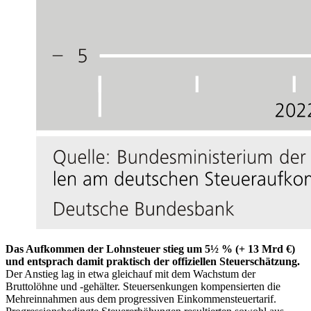
Das Aufkommen der Lohnsteuer stieg um 5½ % (+ 13 Mrd €)
und entsprach damit praktisch der offiziellen Steuerschätzung.
Der Anstieg lag in etwa gleichauf mit dem Wachstum der
Bruttolöhne und -gehälter. Steuersenkungen kompensierten die
Mehreinnahmen aus dem progressiven Einkommensteuertarif.