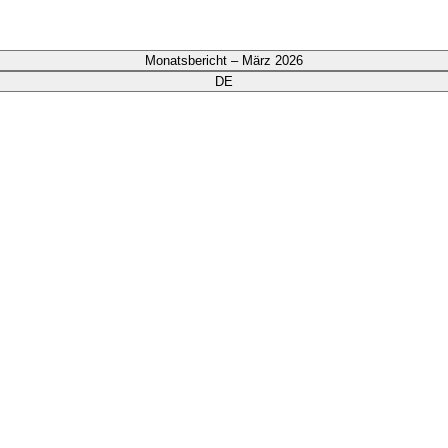
Monatsbericht – März 2026
DE