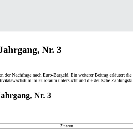
Jahrgang, Nr. 3
n der Nachfrage nach Euro-Bargeld. Ein weiterer Beitrag erläutert di
ivitätswachstum im Euroraum untersucht und die deutsche Zahlungsbila
Jahrgang, Nr. 3
Zitieren