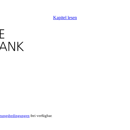
Kapitel lesen
zungsbedingungen
frei verfügbar.