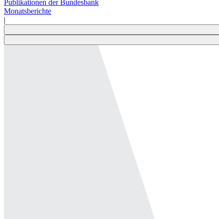
Publikationen der Bundesbank
Monatsberichte
|