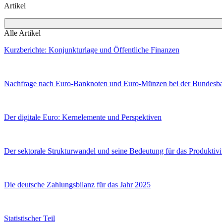
Artikel
Alle Artikel
Kurzberichte: Konjunkturlage und Öffentliche Finanzen
Nachfrage nach Euro-Banknoten und Euro-Münzen bei der Bundesba
Der digitale Euro: Kernelemente und Perspektiven
Der sektorale Strukturwandel und seine Bedeutung für das Produkti
Die deutsche Zahlungsbilanz für das Jahr 2025
Statistischer Teil