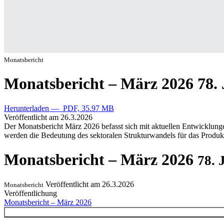
Monatsbericht
Monatsbericht – März 2026
78. 
Herunterladen — PDF, 35.97 MB
Veröffentlicht am
26.3.2026
Der Monatsbericht März 2026 befasst sich mit aktuellen Entwicklunge
werden die Bedeutung des sektoralen Strukturwandels für das Produkt
Monatsbericht – März 2026
78. 
Veröffentlicht am
26.3.2026
Monatsbericht
Veröffentlichung
Monatsbericht – März 2026