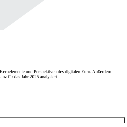
e Kernelemente und Perspektiven des digitalen Euro. Außerdem
nz für das Jahr 2025 analysiert.