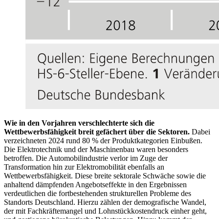
Wie in den Vorjahren verschlechterte sich die
Wettbewerbsfähigkeit breit gefächert über die Sektoren.
Dabei
verzeichneten 2024 rund 80 % der Produktkategorien Einbußen.
Die Elektrotechnik und der Maschinenbau waren besonders
betroffen. Die Automobilindustrie verlor im Zuge der
Transformation hin zur Elektromobilität ebenfalls an
Wettbewerbsfähigkeit. Diese breite sektorale Schwäche sowie die
anhaltend dämpfenden Angebotseffekte in den Ergebnissen
verdeutlichen die fortbestehenden strukturellen Probleme des
Standorts Deutschland. Hierzu zählen der demografische Wandel,
der mit Fachkräftemangel und Lohnstückkostendruck einher geht,