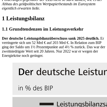
Abbau des geldpolitischen Wertpapierbestands im Eurosystem
eigentlich erwarten ließe.
1 Leistungsbilanz
1.1 Grundtendenzen im Leistungsverkehr
Der deutsche Leistungsbilanzüberschuss sank 2025 deutlich.
Er
verringerte sich um 52 Mrd € auf 203 Mrd €. In Relation zum BIP
ging der Saldo um 1½ Prozentpunkte auf 4½ % zurück. Das war der
zweitniedrigste Wert seit 20 Jahren. Nur 2022 war er wegen der
Energiekrise noch geringer.