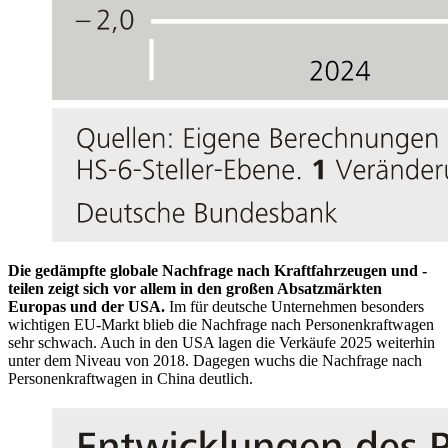
Die gedämpfte globale Nachfrage nach Kraftfahrzeugen und -
teilen zeigt sich vor allem in den großen Absatzmärkten
Europas und der USA.
Im für deutsche Unternehmen besonders
wichtigen EU-Markt blieb die Nachfrage nach Personenkraftwagen
sehr schwach. Auch in den USA lagen die Verkäufe 2025 weiterhin
unter dem Niveau von 2018. Dagegen wuchs die Nachfrage nach
Personenkraftwagen in China deutlich.