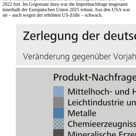
2022 fort. Im Gegensatz dazu war die Importnachfrage insgesamt
innerhalb der Europäischen Union 2025 robust. Aus den USA war
sie – auch wegen der erhöhten US-Zölle – schwach.