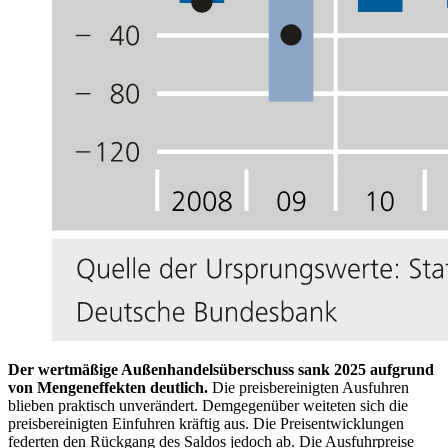
Der wertmäßige Außenhandelsüberschuss sank 2025 aufgrund
von Mengeneffekten deutlich.
Die preisbereinigten Ausfuhren
blieben praktisch unverändert. Demgegenüber weiteten sich die
preisbereinigten Einfuhren kräftig aus. Die Preisentwicklungen
federten den Rückgang des Saldos jedoch ab. Die Ausfuhrpreise