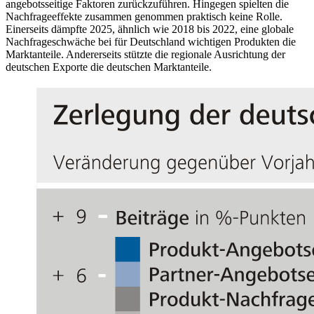
angebotsseitige Faktoren zurückzuführen. Hingegen spielten die
Nachfrageeffekte zusammen genommen praktisch keine Rolle.
Einerseits dämpfte 2025, ähnlich wie 2018 bis 2022, eine globale
Nachfrageschwäche bei für Deutschland wichtigen Produkten die
Marktanteile. Andererseits stützte die regionale Ausrichtung der
deutschen Exporte die deutschen Marktanteile.