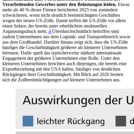
Verarbeitenden Gewerbes unter den Belastungen leiden.
Etwas
mehr als 40 % dieser Firmen berichteten 2025 von zumindest
schwächeren, wenn nicht deutlich beeinträchtigten Geschäften
wegen der neuen US-Zölle. Damit treffen die US-Zölle vor allem
einen Sektor, der bereits unter erheblichem strukturellen
Anpassungsdruck steht.
4
Überdurchschnittlich betroffen sind
zudem Unternehmen aus dem Logistik- und Transportbereich sowie
aus dem Großhandel. Darüber hinaus zeigt sich, dass die US-Zölle
häufiger die Geschäftstätigkeit größerer als kleinerer Unternehmen
bremsen. Dafür spielt das typischerweise stärkere internationale
Engagement der größeren Unternehmen eine Rolle. Unter den
kleineren Unternehmen berichten auch diejenigen, die bereits eine
Exportbeziehung mit den USA haben, häufiger von deutlichen
Rückgängen ihrer Geschäftstätigkeit. Mit Blick auf 2026 breiten
sich die Zollbeeinträchtigungen auf kleinere Unternehmen aus.