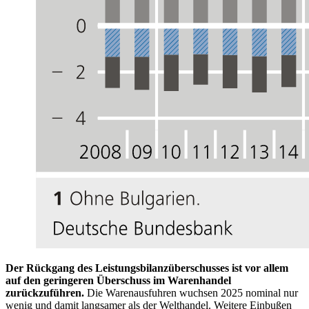
Der Rückgang des Leistungsbilanzüberschusses ist vor allem
auf den geringeren Überschuss im Warenhandel
zurückzuführen.
Die Warenausfuhren wuchsen 2025 nominal nur
wenig und damit langsamer als der Welthandel. Weitere Einbußen