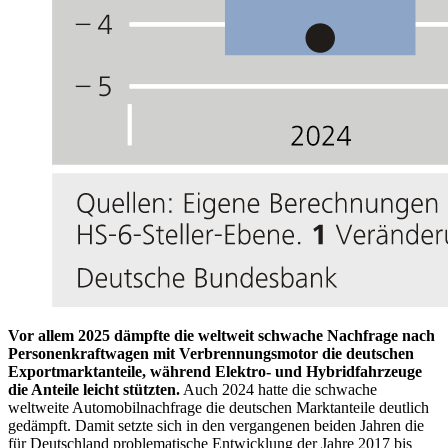
Vor allem 2025 dämpfte die weltweit schwache Nachfrage nach
Personenkraftwagen mit Verbrennungsmotor die deutschen
Exportmarktanteile, während Elektro- und Hybridfahrzeuge
die Anteile leicht stützten.
Auch 2024 hatte die schwache
weltweite Automobilnachfrage die deutschen Marktanteile deutlich
gedämpft. Damit setzte sich in den vergangenen beiden Jahren die
für Deutschland problematische Entwicklung der Jahre 2017 bis