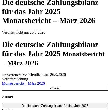
Die deutsche Zahlungsbilanz
für das Jahr 2025
Monatsbericht – März 2026
Veröffentlicht am
26.3.2026
Die deutsche Zahlungsbilanz
für das Jahr 2025
Monatsbericht
– März 2026
Veröffentlicht am
26.3.2026
Monatsbericht
Veröffentlichung
Monatsbericht – März 2026
Zitieren
Artikel
Die deutsche Zahlungsbilanz für das Jahr 2025