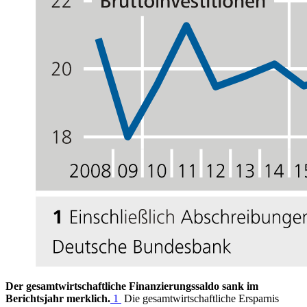
Der gesamtwirtschaftliche Finanzierungssaldo sank im
Berichtsjahr merklich.
1
Die gesamtwirtschaftliche Ersparnis