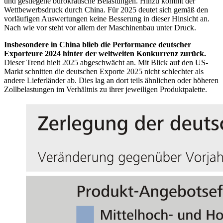
und gestiegene bürokratische Belastungen. Hinzu kommt der
Wettbewerbsdruck durch China. Für 2025 deutet sich gemäß den
vorläufigen Auswertungen keine Besserung in dieser Hinsicht an.
Nach wie vor steht vor allem der Maschinenbau unter Druck.
Insbesondere in China blieb die Performance deutscher
Exporteure 2024 hinter der weltweiten Konkurrenz zurück.
Dieser Trend hielt 2025 abgeschwächt an. Mit Blick auf den US-
Markt schnitten die deutschen Exporte 2025 nicht schlechter als
andere Lieferländer ab. Dies lag an dort teils ähnlichen oder höheren
Zollbelastungen im Verhältnis zu ihrer jeweiligen Produktpalette.