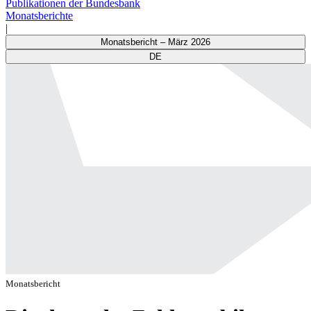
Publikationen der Bundesbank
Monatsberichte
|
Monatsbericht – März 2026
DE
Monatsbericht