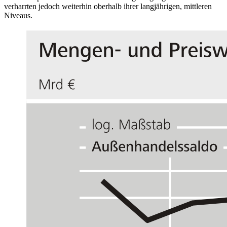
verharrten jedoch weiterhin oberhalb ihrer langjährigen, mittleren
Niveaus.