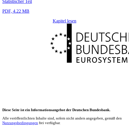
Statistischer Teil
PDF, 4.22 MB
Kapitel lesen
Diese Seite ist ein Informationsangebot der Deutschen Bundesbank.
Alle veröffentlichten Inhalte sind, sofern nicht anders angegeben, gemäß den
Nutzungsbedingungen
frei verfügbar.