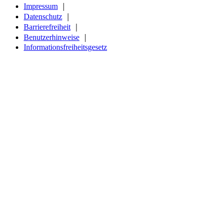
Impressum
｜
Datenschutz
｜
Barrierefreiheit
｜
Benutzerhinweise
｜
Informationsfreiheitsgesetz