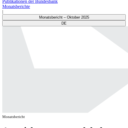
Publikationen der Bundesbank
Monatsberichte
|
Monatsbericht – Oktober 2025
DE
Monatsbericht