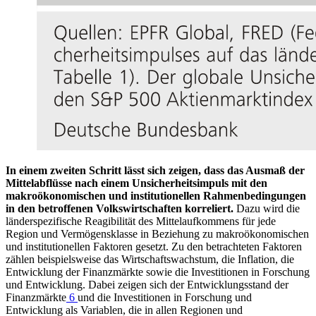
In einem zweiten Schritt lässt sich zeigen, dass das Ausmaß der
Mittelabflüsse nach einem Unsicherheitsimpuls mit den
makroökonomischen und institutionellen Rahmenbedingungen
in den betroffenen Volkswirtschaften korreliert.
Dazu wird die
länderspezifische Reagibilität des Mittelaufkommens für jede
Region und Vermögensklasse in Beziehung zu makroökonomischen
und institutionellen Faktoren gesetzt. Zu den betrachteten Faktoren
zählen beispielsweise das Wirtschaftswachstum, die Inflation, die
Entwicklung der Finanzmärkte sowie die Investitionen in Forschung
und Entwicklung. Dabei zeigen sich der Entwicklungsstand der
Finanzmärkte
6
und die Investitionen in Forschung und
Entwicklung als Variablen, die in allen Regionen und