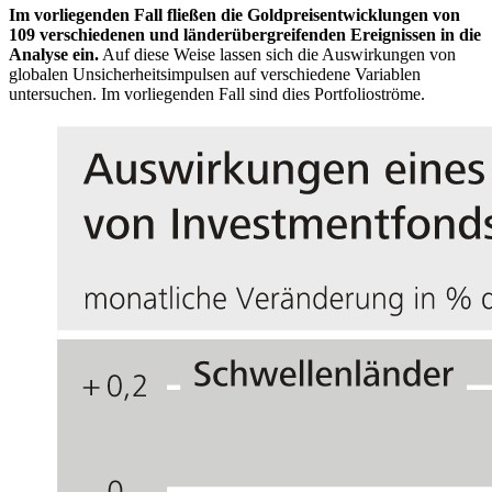
Im vorliegenden Fall fließen die Goldpreisentwicklungen von
109 verschiedenen und länderübergreifenden Ereignissen in die
Analyse ein.
Auf diese Weise lassen sich die Auswirkungen von
globalen Unsicherheitsimpulsen auf verschiedene Variablen
untersuchen. Im vorliegenden Fall sind dies Portfolioströme.