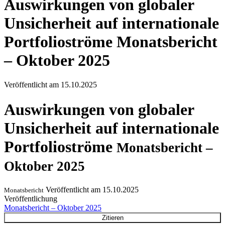
Auswirkungen von globaler
Unsicherheit auf internationale
Portfolioströme
Monatsbericht
– Oktober 2025
Veröffentlicht am
15.10.2025
Auswirkungen von globaler
Unsicherheit auf internationale
Portfolioströme
Monatsbericht –
Oktober 2025
Veröffentlicht am
15.10.2025
Monatsbericht
Veröffentlichung
Monatsbericht – Oktober 2025
Zitieren