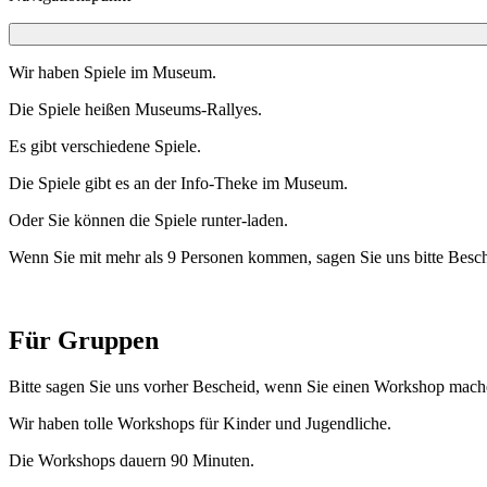
Wir haben Spiele im Museum.
Die Spiele heißen Museums-Rallyes.
Es gibt verschiedene Spiele.
Die Spiele gibt es an der Info-Theke im Museum.
Oder Sie können die Spiele runter-laden.
Wenn Sie mit mehr als 9 Personen kommen, sagen Sie uns bitte Besch
Für Gruppen
Bitte sagen Sie uns vorher Bescheid, wenn Sie einen Workshop mach
Wir haben tolle Workshops für Kinder und Jugendliche.
Die Workshops dauern 90 Minuten.