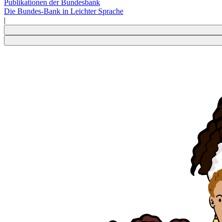
Publikationen der Bundesbank
Die Bundes-Bank in Leichter Sprache
|