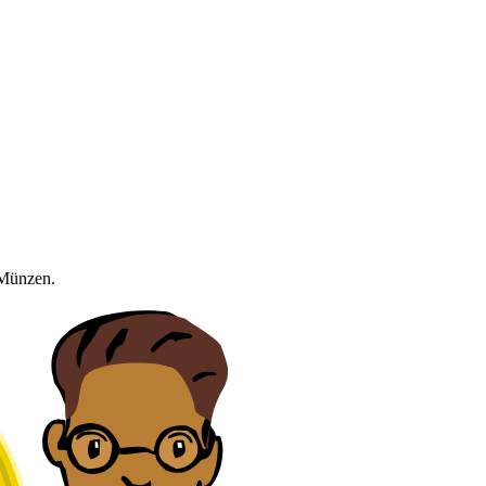
 Münzen.