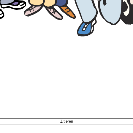
Zitieren