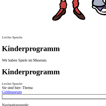
Leichte Sprache
Kinderprogramm
Wir haben Spiele im Museum.
Kinderprogramm
Leichte Sprache
Sie sind hier: Thema
Geldmuseum
Navigationspunkt