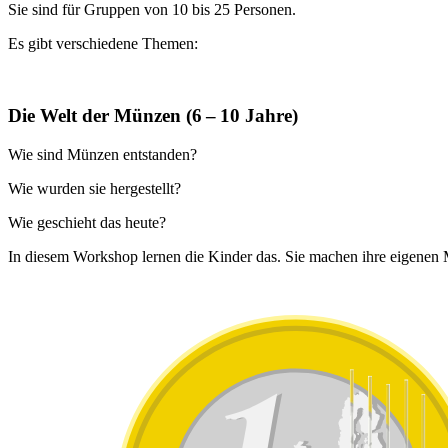
Sie sind für Gruppen von 10 bis 25 Personen.
Es gibt verschiedene Themen:
Die Welt der Münzen (6 – 10 Jahre)
Wie sind Münzen entstanden?
Wie wurden sie hergestellt?
Wie geschieht das heute?
In diesem Workshop lernen die Kinder das. Sie machen ihre eigenen