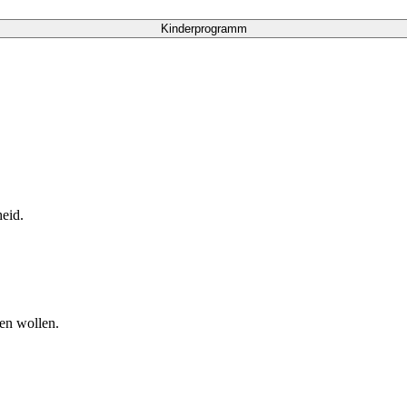
Kinderprogramm
eid.
en wollen.