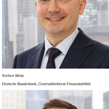
Norbert Metiu
Deutsche Bundesbank, Generaldirektorat Finanzstabilität