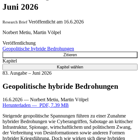
Juni 2026
Veröffentlicht am
16.6.2026
Research Brief
Norbert Metiu, Martin Völpel
Veröffentlichung
Geopolitische hybride Bedrohungen
Zitieren
Kapitel
Kapitel wählen
83. Ausgabe – Juni 2026
Geopolitische hybride Bedrohungen
16.6.2026
— Norbert Metiu, Martin Völpel
Herunterladen — PDF, 7.39 MB
Steigende geopolitische Spannungen führen zu einer Zunahme
hybrider Bedrohungen wie Cyberangriffen, Sabotage an kritischer
Infrastruktur, Spionage, wirtschaftlichem und politischem Zwang,
der Verbreitung von Desinformationen sowie anderen Formen
hybrider Kriegsführung. Doch wie wirken sich diese hybriden