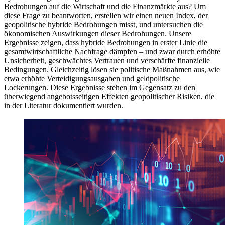
Bedrohungen auf die Wirtschaft und die Finanzmärkte aus? Um
diese Frage zu beantworten, erstellen wir einen neuen Index, der
geopolitische hybride Bedrohungen misst, und untersuchen die
ökonomischen Auswirkungen dieser Bedrohungen. Unsere
Ergebnisse zeigen, dass hybride Bedrohungen in erster Linie die
gesamtwirtschaftliche Nachfrage dämpfen – und zwar durch erhöhte
Unsicherheit, geschwächtes Vertrauen und verschärfte finanzielle
Bedingungen. Gleichzeitig lösen sie politische Maßnahmen aus, wie
etwa erhöhte Verteidigungsausgaben und geldpolitische
Lockerungen. Diese Ergebnisse stehen im Gegensatz zu den
überwiegend angebotsseitigen Effekten geopolitischer Risiken, die
in der Literatur dokumentiert wurden.