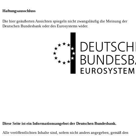
Haftungsausschluss
Die hier geäußerten Ansichten spiegeln nicht zwangsläufig die Meinung der
Deutschen Bundesbank oder des Eurosystems wider.
Diese Seite ist ein Informationsangebot der Deutschen Bundesbank.
Alle veröffentlichten Inhalte sind, sofern nicht anders angegeben, gemäß den