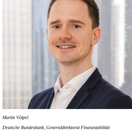
Martin Völpel
Deutsche Bundesbank, Generaldirektorat Finanzstabilität