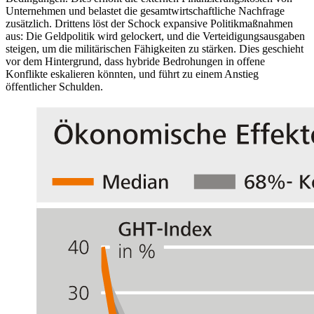
Unternehmen und belastet die gesamtwirtschaftliche Nachfrage
zusätzlich. Drittens löst der Schock expansive Politikmaßnahmen
aus: Die Geldpolitik wird gelockert, und die Verteidigungsausgaben
steigen, um die militärischen Fähigkeiten zu stärken. Dies geschieht
vor dem Hintergrund, dass hybride Bedrohungen in offene
Konflikte eskalieren könnten, und führt zu einem Anstieg
öffentlicher Schulden.