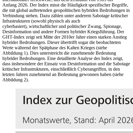
Anfang 2026. Der Index misst die Häufigkeit spezifischer Begriffe,
die mit global auftretenden geopolitischen hybriden Bedrohungen in
Verbindung stehen. Dazu zählen unter anderem Sabotage kritischer
Infrastrukturen (sowohl physisch als auch
cyberbasiert), wirtschaftlicher und politischer Zwang, Spionage,
Desinformation und andere Formen hybrider Kriegsführung. Der
GHT
-
Index zeigt seit Mitte der 2010er Jahre einen starken Anstieg
hybrider Bedrohungen. Dieser übertrifft sogar die beobachteten
Werte während der Spätphase des Kalten Krieges (siehe
Abbildung 1). Dies unterstreicht die zunehmende Bedeutung
hybrider Bedrohungen. Eine detaillierte Analyse des Index zeigt,
dass insbesondere der Einsatz von Desinformation und die Sabotage
kritischer Infrastrukturen, einschließlich Cyberangriffen, in den
letzten Jahren zunehmend an Bedeutung gewonnen haben (siehe
Abbildung 2).