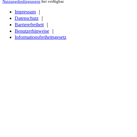
Nutzungsbedingungen
frei verfügbar.
Impressum
｜
Datenschutz
｜
Barrierefreiheit
｜
Benutzerhinweise
｜
Informationsfreiheitsgesetz