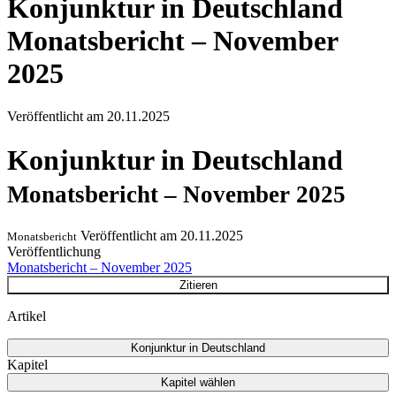
Konjunktur in Deutschland
Monatsbericht – November
2025
Veröffentlicht am
20.11.2025
Konjunktur in Deutschland
Monatsbericht – November 2025
Veröffentlicht am
20.11.2025
Monatsbericht
Veröffentlichung
Monatsbericht – November 2025
Zitieren
Artikel
Konjunktur in Deutschland
Kapitel
Kapitel wählen