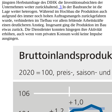
jüngsten Herbstumfrage des
DIHK
die Investitionsabsichten der
Unternehmen weiter zurückhaltend.
3
In der Baubranche ist die
Lage weiter heterogen. Während im Hochbau die Produktion auch
aufgrund des immer noch hohen Auftragsmangels zurückgefahren
wurde, verhinderten im Tiefbau vor allem fehlende Arbeitskräfte
einen deutlicheren Anstieg. Insgesamt ging die Produktion im Bau
etwas zurück. Die Dienstleister konnten hingegen ihre Aktivität
erhöhen, auch wenn vom privaten Konsum wohl keine Impulse
ausgingen.