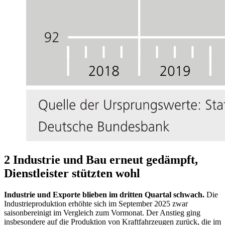
2 Industrie und Bau erneut gedämpft,
Dienstleister stützten wohl
Industrie und Exporte blieben im dritten Quartal schwach.
Die
Industrieproduktion erhöhte sich im September 2025 zwar
saisonbereinigt im Vergleich zum Vormonat. Der Anstieg ging
insbesondere auf die Produktion von Kraftfahrzeugen zurück, die im