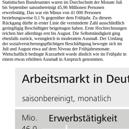
Statistischen Bundesamtes waren im Durchschnitt der Monate Juli
bis September saisonbereinigt 45,96 Millionen Personen
erwerbstätig. Das war ein Minus von 41 000 Personen
beziehungsweise 0,1 % gegenüber dem Frühjahr. Zu diesem
Rückgang dürfte in erster Linie die verminderte Zahl ausschließlich
geringfügig Beschäftigter beigetragen haben. Erste Hochrechnungen
reichen hier allerdings erst bis August. Die Selbstständigkeit ging
ebenfalls zurück, wenngleich in moderatem Ausmaß. Der Umfang
der sozialversicherungspflichtigen Beschäftigung bewegte sich im
Juli und August etwa auf dem Niveau der Frühjahrsmonate.
Wirtschaftlich bedingte Kurzarbeit wurde ähnlich wie im Frühjahr in
einem etwas erhöhten Ausmaß in Anspruch genommen.