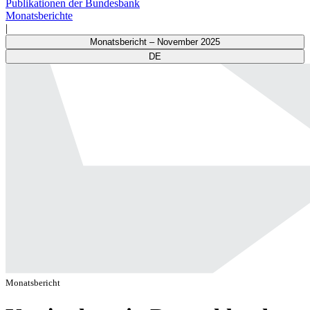
Publikationen der Bundesbank
Monatsberichte
|
Monatsbericht – November 2025
DE
Monatsbericht