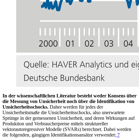
In der wissenschaftlichen Literatur besteht weder Konsens über
die Messung von Unsicherheit noch über die Identifikation von
Unsicherheitsschocks.
Daher werden für jedes der
Unsicherheitsmaße die Unsicherheitsschocks, also unerwartete
Sprünge in der gemessenen Unsicherheit, und deren Wirkungen auf
Produktion und Verbraucherpreise mittels struktureller
vektorautoregressiver Modelle
(
SVARs
)
berechnet. Dabei werden
die folgenden, gängigen Identifikationsansätze verwendet:
7