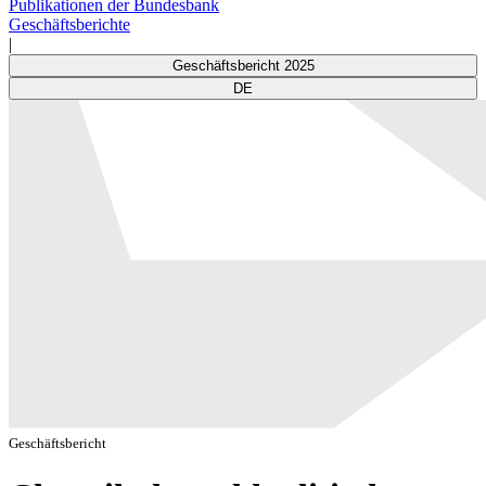
Publikationen der Bundesbank
Geschäftsberichte
|
Geschäftsbericht 2025
DE
Geschäftsbericht