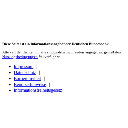
Diese Seite ist ein Informationsangebot der Deutschen Bundesbank.
Alle veröffentlichten Inhalte sind, sofern nicht anders angegeben, gemäß den
Nutzungsbedingungen
frei verfügbar.
Impressum
｜
Datenschutz
｜
Barrierefreiheit
｜
Benutzerhinweise
｜
Informationsfreiheitsgesetz