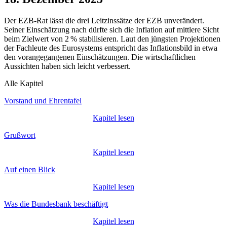
Der
EZB
-
Rat lässt die drei Leitzinssätze der
EZB
unverändert.
Seiner Einschätzung nach dürfte sich die Inflation auf mittlere Sicht
beim Zielwert von 2 % stabilisieren. Laut den jüngsten Projektionen
der Fachleute des Eurosystems entspricht das Inflationsbild in etwa
den vorangegangenen Einschätzungen. Die wirtschaftlichen
Aussichten haben sich leicht verbessert.
Alle Kapitel
Vorstand und Ehrentafel
Kapitel lesen
Grußwort
Kapitel lesen
Auf einen Blick
Kapitel lesen
Was die Bundesbank beschäftigt
Kapitel lesen