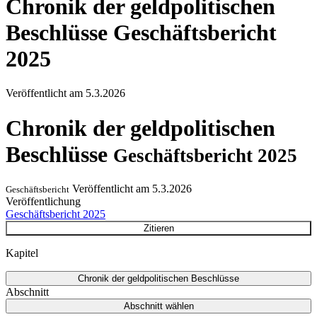
Chronik der geldpolitischen
Beschlüsse
Geschäftsbericht
2025
Veröffentlicht am
5.3.2026
Chronik der geldpolitischen
Beschlüsse
Geschäftsbericht 2025
Veröffentlicht am
5.3.2026
Geschäftsbericht
Veröffentlichung
Geschäftsbericht 2025
Zitieren
Kapitel
Chronik der geldpolitischen Beschlüsse
Abschnitt
Abschnitt wählen