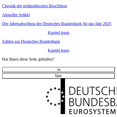
Chronik der geldpolitischen Beschlüsse
Aktueller Artikel
Der Jahresabschluss der Deutschen Bundesbank für das Jahr 2025
Kapitel lesen
Zahlen zur Deutschen Bundesbank
Kapitel lesen
Hat Ihnen diese Seite geholfen?
Ja
Nein