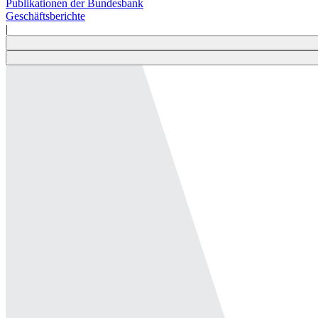
Publikationen der Bundesbank
Geschäftsberichte
|