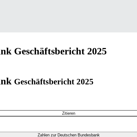
ank
Geschäftsbericht 2025
ank
Geschäftsbericht 2025
Zitieren
Zahlen zur Deutschen Bundesbank