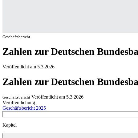
Geschäftsbericht
Zahlen zur Deutschen Bundesb
Veröffentlicht am
5.3.2026
Zahlen zur Deutschen Bundesb
Veröffentlicht am
5.3.2026
Geschäftsbericht
Veröffentlichung
Geschäftsbericht 2025
Kapitel