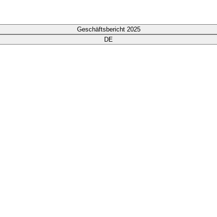
Geschäftsbericht 2025
DE