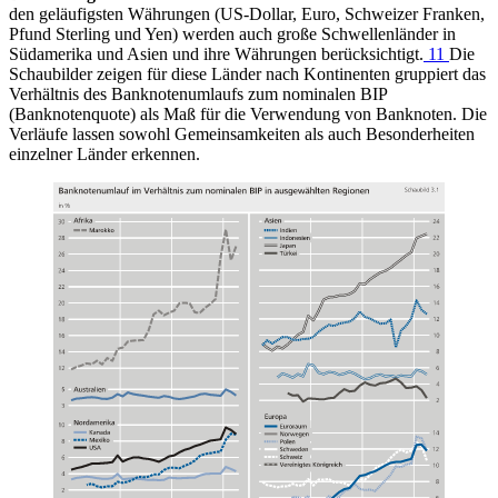
den geläufigsten Währungen (US-Dollar, Euro, Schweizer Franken,
Pfund Sterling und Yen) werden auch große Schwellenländer in
Südamerika und Asien und ihre Währungen berücksichtigt.
11
Die
Schaubilder zeigen für diese Länder nach Kontinenten gruppiert das
Verhältnis des Banknotenumlaufs zum nominalen BIP
(Banknotenquote) als Maß für die Verwendung von Banknoten. Die
Verläufe lassen sowohl Gemeinsamkeiten als auch Besonderheiten
einzelner Länder erkennen.