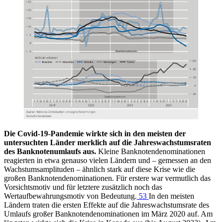
Die Covid-19-Pandemie wirkte sich in den meisten der
untersuchten Länder merklich auf die Jahreswachstumsraten
des Banknotenumlaufs aus.
Kleine Banknotendenominationen
reagierten in etwa genauso vielen Ländern und – gemessen an den
Wachstumsamplituden – ähnlich stark auf diese Krise wie die
großen Banknotendenominationen. Für erstere war vermutlich das
Vorsichtsmotiv und für letztere zusätzlich noch das
Wertaufbewahrungsmotiv von Bedeutung.
53
In den meisten
Ländern traten die ersten Effekte auf die Jahreswachstumsrate des
Umlaufs großer Banknotendenominationen im März 2020 auf. Am