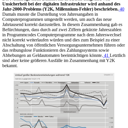
Unsicherheit bei der digitalen Infrastruktur wird anhand des
Jahr-2000-Problems (Y2K, Millennium-Fehler) beschrieben.
40
Damals musste die Darstellung von Jahresangaben in
Computerprogrammen umgestellt werden, um auch das neue
Jahrtausend korrekt darzustellen. In diesem Zusammenhang gab es
Befürchtungen, dass durch auf zwei Ziffern gekürzte Jahreszahlen
in Programmcodes Computerprogramme nach dem Jahreswechsel
nicht korrekt weiterlaufen würden und dies zum Beispiel zu einer
Abschaltung von öffentlichen Versorgungsunternehmen führen oder
das reibungslose Funktionieren des Zahlungssystems sowie
Abhebungen an Geldautomaten beeinträchtigen könnte.
41
Letztlich
sind aber keine größeren Ausfälle im Zusammenhang mit Y2K
bekannt.