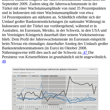
September 2009. Zudem stieg die Jahreswachstumsrate in der
Türkei mit einer Wachstumsamplitude von rund 35 Prozentpunkten
und in Indonesien mit einer Wachstumsamplitude von etwa
14 Prozentpunkten am stärksten an. Schließlich erhöhte sich der
Umlauf großer Banknotenstückelungen (in nationaler Währung) in
Indonesien und der Türkei nur vorübergehend, während er in
Australien, im Euroraum, Mexiko, in der Schweiz, in den USA und
im Vereinigten Königreich dauerhaft über seinem Vorkrisenniveau
blieb. Dem Profil der Jahreswachstumsrate im Euroraum entspricht
beim Niveau ein einmaliger, dauerhafter Anstieg des Umlaufs großer
Banknotendenominationen (in Euro) im Oktober 2008.
Näherungsweise trifft dies auch auf die Schweiz zu.
47
Die
Persistenz von Kriseneffekten ist grundsätzlich nicht ungewöhnlich.
48