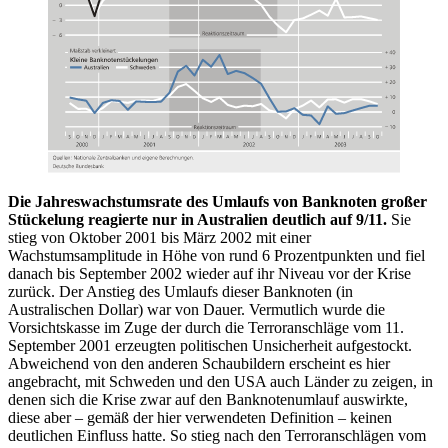
Die Jahreswachstumsrate des Umlaufs von Banknoten großer
Stückelung reagierte nur in Australien deutlich auf 9/11.
Sie
stieg von Oktober 2001 bis März 2002 mit einer
Wachstumsamplitude in Höhe von rund 6 Prozentpunkten und fiel
danach bis September 2002 wieder auf ihr Niveau vor der Krise
zurück. Der Anstieg des Umlaufs dieser Banknoten (in
Australischen Dollar) war von Dauer. Vermutlich wurde die
Vorsichtskasse im Zuge der durch die Terroranschläge vom 11.
September 2001 erzeugten politischen Unsicherheit aufgestockt.
Abweichend von den anderen Schaubildern erscheint es hier
angebracht, mit Schweden und den USA auch Länder zu zeigen, in
denen sich die Krise zwar auf den Banknotenumlauf auswirkte,
diese aber – gemäß der hier verwendeten Definition – keinen
deutlichen Einfluss hatte. So stieg nach den Terroranschlägen vom