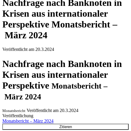
Nachfrage nach Banknoten in
Krisen aus internationaler
Perspektive
Monatsbericht –
März 2024
Veröffentlicht am
20.3.2024
Nachfrage nach Banknoten in
Krisen aus internationaler
Perspektive
Monatsbericht –
März 2024
Veröffentlicht am
20.3.2024
Monatsbericht
Veröffentlichung
Monatsbericht – März 2024
Zitieren