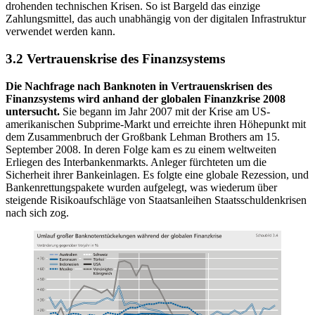
drohenden technischen Krisen. So ist Bargeld das einzige
Zahlungsmittel, das auch unabhängig von der digitalen Infrastruktur
verwendet werden kann.
3.2 Vertrauenskrise des Finanzsystems
Die Nachfrage nach Banknoten in Vertrauenskrisen des
Finanzsystems wird anhand der globalen Finanzkrise 2008
untersucht.
Sie begann im Jahr 2007 mit der Krise am US-
amerikanischen Subprime-Markt und erreichte ihren Höhepunkt mit
dem Zusammenbruch der Großbank Lehman Brothers am 15.
September 2008. In deren Folge kam es zu einem weltweiten
Erliegen des Interbankenmarkts. Anleger fürchteten um die
Sicherheit ihrer Bankeinlagen. Es folgte eine globale Rezession, und
Bankenrettungspakete wurden aufgelegt, was wiederum über
steigende Risikoaufschläge von Staatsanleihen Staatsschuldenkrisen
nach sich zog.