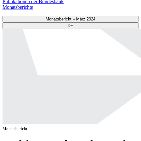
Publikationen der Bundesbank
Monatsberichte
|
Monatsbericht – März 2024
DE
Monatsbericht