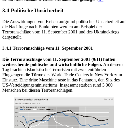
3.4 Politische Unsicherheit
Die Auswirkungen von Krisen aufgrund politischer Unsicherheit auf
die Nachfrage nach Banknoten werden am Beispiel der
Terroranschläge vom 11. September 2001 und des Ukrainekriegs
dargestellt.
3.4.1 Terroranschläge vom 11. September 2001
Die Terroranschläge vom 11. September 2001 (9/11) hatten
weitreichende politische und wirtschaftliche Folgen.
An diesem
Tag brachten islamistische Terroristen mit zwei entführten
Flugzeugen die Türme des World Trade Centers in New York zum
Einsturz. Eine dritte Maschine raste in das Pentagon, den Sitz des
US-Verteidigungsministeriums. Insgesamt starben rund 3 000
Menschen bei diesen Terroranschlägen.