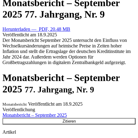
Monatsbericht – September
2025
77. Jahrgang, Nr. 9
Herunterladen — PDF, 20.48 MB
Veröffentlicht am
18.9.2025
Der Monatsbericht September 2025 untersucht den Einfluss von
Wechselkursänderungen auf heimische Preise in Zeiten hoher
Inflation und stellt die Ertragslage der deutschen Kreditinstitute im
Jahr 2024 dar. Außerdem werden Optionen für
Großbetragszahlungen in digitalem Zentralbankgeld aufgezeigt.
Monatsbericht – September
2025
77. Jahrgang, Nr. 9
Veröffentlicht am
18.9.2025
Monatsbericht
Veröffentlichung
Monatsbericht – September 2025
Zitieren
Artikel