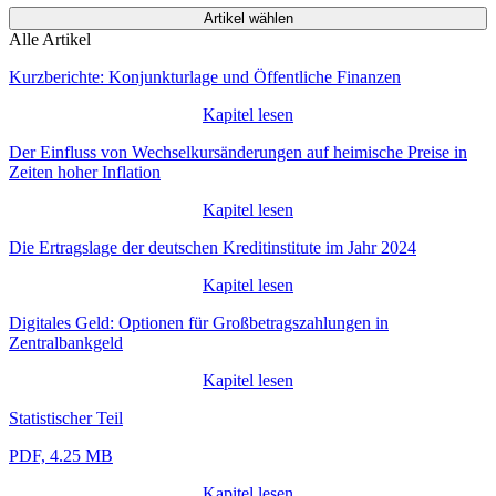
Artikel wählen
Alle Artikel
Kurzberichte: Konjunkturlage und Öffentliche Finanzen
Kapitel lesen
Der Einfluss von Wechselkursänderungen auf heimische Preise in
Zeiten hoher Inflation
Kapitel lesen
Die Ertragslage der deutschen Kreditinstitute im Jahr 2024
Kapitel lesen
Digitales Geld: Optionen für Großbetragszahlungen in
Zentralbankgeld
Kapitel lesen
Statistischer Teil
PDF, 4.25 MB
Kapitel lesen