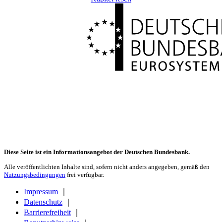
Diese Seite ist ein Informationsangebot der Deutschen Bundesbank.
Alle veröffentlichten Inhalte sind, sofern nicht anders angegeben, gemäß den
Nutzungsbedingungen
frei verfügbar.
Impressum
｜
Datenschutz
｜
Barrierefreiheit
｜