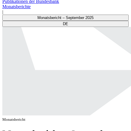
Publikationen der Bundesbank
Monatsberichte
|
Monatsbericht – September 2025
DE
Monatsbericht