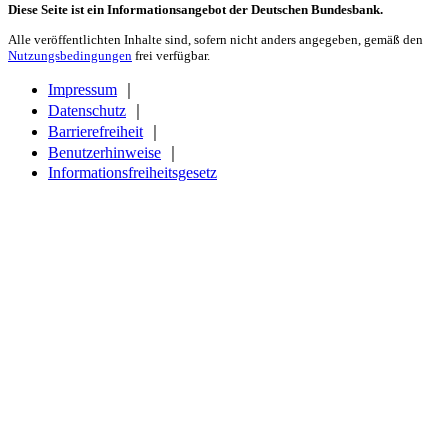
Diese Seite ist ein Informationsangebot der Deutschen Bundesbank.
Alle veröffentlichten Inhalte sind, sofern nicht anders angegeben, gemäß den
Nutzungsbedingungen
frei verfügbar.
Impressum
｜
Datenschutz
｜
Barrierefreiheit
｜
Benutzerhinweise
｜
Informationsfreiheitsgesetz