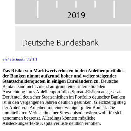
siehe Schaubild 2.1.1
Das Risiko von Marktwertverlusten in den Anleihenportfolios
der Banken nimmt aufgrund hoher und weiter steigender
Staatsschuldenquoten in einigen Euroländern zu.
Deutsche
Banken sind nicht zuletzt aufgrund einer internationalen
Ausrichtung ihres Anleihenportfolios Spread-Risiken ausgesetzt.
Der Anteil deutscher Staatsanleihen im Portfolio deutscher Banken
ist in den vergangenen Jahren deutlich gesunken. Gleichzeitig stieg
der Anteil von Anleihen mit einer weniger guten Bonität. Die
unmittelbaren Verluste in einer Stressepisode wären wohl für sich
genommen begrenzt. Allerdings könnten mögliche
Ansteckungseffekte Kapitalverluste deutlich erhöhen.