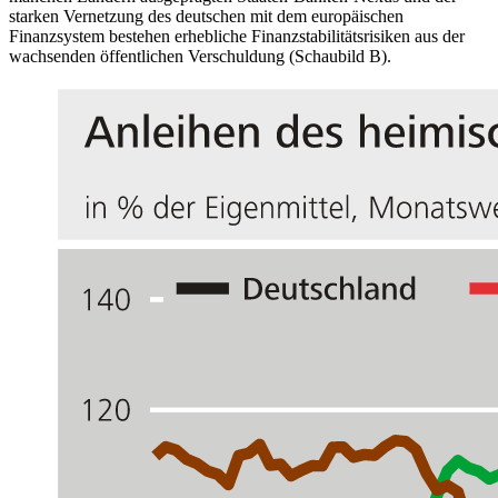
starken Vernetzung des deutschen mit dem europäischen
Finanzsystem bestehen erhebliche Finanzstabilitätsrisiken aus der
wachsenden öffentlichen Verschuldung (Schaubild B).