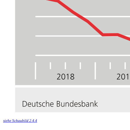
siehe Schaubild 2.4.4