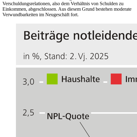
Verschuldungsrelationen, also dem Verhältnis von Schulden zu
Einkommen, abgeschlossen. Aus diesem Grund bestehen moderate
Verwundbarkeiten im Neugeschäft fort.