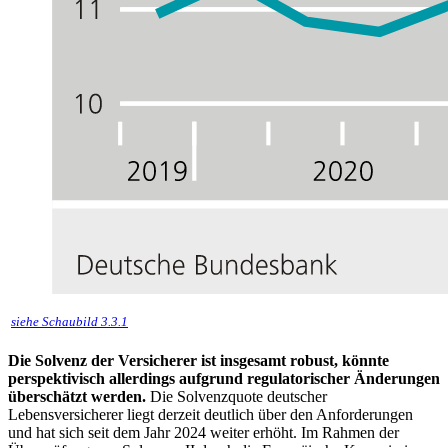
siehe Schaubild 3.3.1
Die Solvenz der Versicherer ist insgesamt robust, könnte
perspektivisch allerdings aufgrund regulatorischer Änderungen
überschätzt werden.
Die Solvenzquote deutscher
Lebensversicherer liegt derzeit deutlich über den Anforderungen
und hat sich seit dem Jahr 2024 weiter erhöht. Im Rahmen der