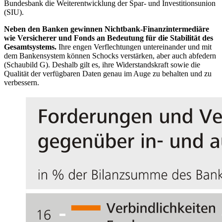
Bundesbank die Weiterentwicklung der Spar- und Investitionsunion
(
SIU
).
Neben den Banken gewinnen Nichtbank-Finanzintermediäre
wie Versicherer und Fonds an Bedeutung für die Stabilität des
Gesamtsystems.
Ihre engen Verflechtungen untereinander und mit
dem Bankensystem können Schocks verstärken, aber auch abfedern
(Schaubild G). Deshalb gilt es, ihre Widerstandskraft sowie die
Qualität der verfügbaren Daten genau im Auge zu behalten und zu
verbessern.