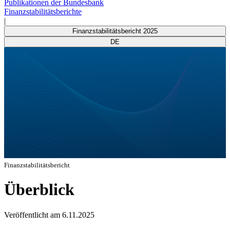
Publikationen der Bundesbank
Finanzstabilitätsberichte
|
Finanzstabilitätsbericht 2025
DE
Finanzstabilitätsbericht
Überblick
Veröffentlicht am
6.11.2025