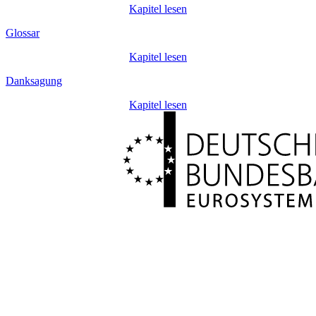
Kapitel lesen
Glossar
Kapitel lesen
Danksagung
Kapitel lesen