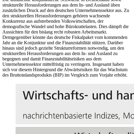
strukturelle Herausforderungen aus dem In- und Ausland üben
zusätzlichen Druck auf den deutschen Unternehmenssektor aus. Zu
den strukturellen Herausforderungen gehören wachsende
Konkurrenz aus aufstrebenden Volkswirtschaften, der
demografische Wandel und hohe Bürokratielasten. Dies dämpft die
Aussichten für den bislang recht robusten Arbeitsmarkt.
Demgegenüber könnte das deutsche Fiskalpaket vom kommenden
Jahr an die Konjunktur und die Finanzstabilität stützen. Darüber
hinaus sind jedoch gezielte Strukturreformen notwendig, um den
strukturellen Herausforderungen aus dem In- und Ausland zu
begegnen und damit Finanzstabilitätsrisiken aus dem
Unternehmenssektor mittelfristig zu verringern. Insgesamt haben
sich vor diesem Hintergrund die Abwärtsrisiken für das Wachstum
des Bruttoinlandsprodukts
(
BIP
)
im Vergleich zum Vorjahr erhöht.