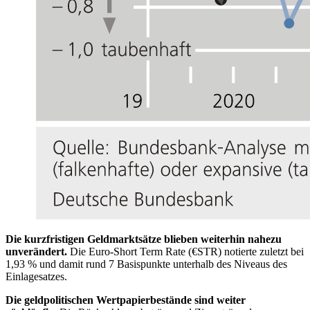
Die kurzfristigen Geldmarktsätze blieben weiterhin nahezu
unverändert.
Die
Euro-Short Term Rate
(
€STR
)
notierte zuletzt bei
1,93 % und damit rund 7 Basispunkte unterhalb des Niveaus des
Einlagesatzes.
Die geldpolitischen Wertpapierbestände sind weiter