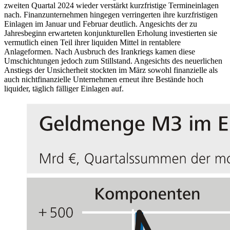
zweiten Quartal 2024 wieder verstärkt kurzfristige Termineinlagen
nach. Finanzunternehmen hingegen verringerten ihre kurzfristigen
Einlagen im Januar und Februar deutlich. Angesichts der zu
Jahresbeginn erwarteten konjunkturellen Erholung investierten sie
vermutlich einen Teil ihrer liquiden Mittel in rentablere
Anlageformen. Nach Ausbruch des Irankriegs kamen diese
Umschichtungen jedoch zum Stillstand. Angesichts des neuerlichen
Anstiegs der Unsicherheit stockten im März sowohl finanzielle als
auch nichtfinanzielle Unternehmen erneut ihre Bestände hoch
liquider, täglich fälliger Einlagen auf.