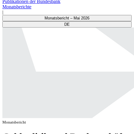
Publikationen der Bundesbank
Monatsberichte
|
Monatsbericht – Mai 2026
DE
Monatsbericht