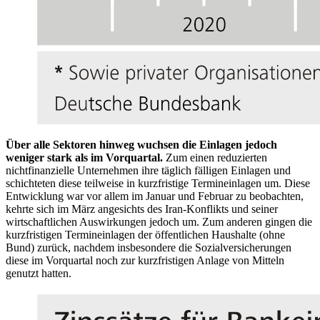
Über alle Sektoren hinweg wuchsen die Einlagen jedoch
weniger stark als im Vorquartal.
Zum einen reduzierten
nichtfinanzielle Unternehmen ihre täglich fälligen Einlagen und
schichteten diese teilweise in kurzfristige Termineinlagen um. Diese
Entwicklung war vor allem im Januar und Februar zu beobachten,
kehrte sich im März angesichts des Iran-Konflikts und seiner
wirtschaftlichen Auswirkungen jedoch um. Zum anderen gingen die
kurzfristigen Termineinlagen der öffentlichen Haushalte (ohne
Bund) zurück, nachdem insbesondere die Sozialversicherungen
diese im Vorquartal noch zur kurzfristigen Anlage von Mitteln
genutzt hatten.