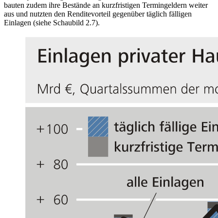
bauten zudem ihre Bestände an kurzfristigen Termingeldern weiter
aus und nutzten den Renditevorteil gegenüber täglich fälligen
Einlagen (siehe Schaubild 2.7).