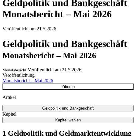
Geldpolitik und Bankgeschäft
Monatsbericht – Mai 2026
Veröffentlicht am
21.5.2026
Geldpolitik und Bankgeschäft
Monatsbericht – Mai 2026
Veröffentlicht am
21.5.2026
Monatsbericht
Veröffentlichung
Monatsbericht – Mai 2026
Zitieren
Artikel
Geldpolitik und Bankgeschäft
Kapitel
Kapitel wählen
1 Geldpolitik und Geldmarktentwicklung