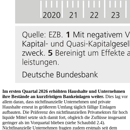
Im ersten Quartal 2026 erhöhten Haushalte und Unternehmen
ihre Bestände an kurzfristigen Bankeinlagen weiter.
Dies lag vor
allem daran, dass nichtfinanzielle Unternehmen und private
Haushalte erneut in größerem Umfang täglich fällige Einlagen
aufbauten. Die Präferenz des nichtfinanziellen Privatsektors für hoch
liquide Mittel setzte sich damit fort, obgleich die Zuflüsse insgesamt
geringer als im Vorquartal blieben (siehe Schaubild 2.4).
Nichtfinanzielle Unternehmen fragten zudem erstmals seit dem