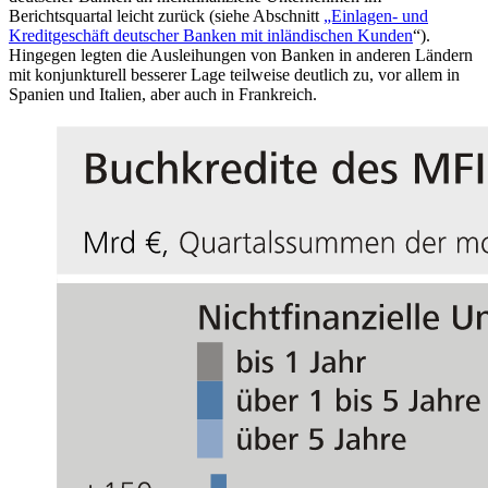
Berichtsquartal leicht zurück (siehe Abschnitt
„Einlagen- und
Kreditgeschäft deutscher Banken mit inländischen Kunden
“).
Hingegen legten die Ausleihungen von Banken in anderen Ländern
mit konjunkturell besserer Lage teilweise deutlich zu, vor allem in
Spanien und Italien, aber auch in Frankreich.