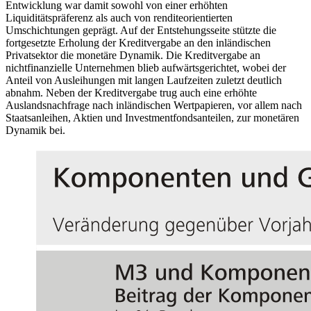
Entwicklung war damit sowohl von einer erhöhten
Liquiditätspräferenz als auch von renditeorientierten
Umschichtungen geprägt. Auf der Entstehungsseite stützte die
fortgesetzte Erholung der Kreditvergabe an den inländischen
Privatsektor die monetäre Dynamik. Die Kreditvergabe an
nichtfinanzielle Unternehmen blieb aufwärtsgerichtet, wobei der
Anteil von Ausleihungen mit langen Laufzeiten zuletzt deutlich
abnahm. Neben der Kreditvergabe trug auch eine erhöhte
Auslandsnachfrage nach inländischen Wertpapieren, vor allem nach
Staatsanleihen, Aktien und Investmentfondsanteilen, zur monetären
Dynamik bei.