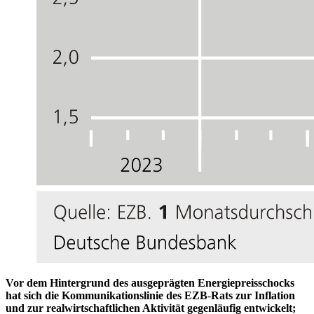
Vor dem Hintergrund des ausgeprägten Energiepreisschocks
hat sich die Kommunikationslinie des
EZB
-
Rats zur Inflation
und zur realwirtschaftlichen Aktivität gegenläufig entwickelt;