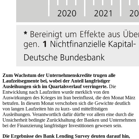
Zum Wachstum der Unternehmenskredite trugen alle
Laufzeitsegmente bei, wobei der Anteil langfristiger
Ausleihungen sich im Quartalsverlauf verringerte.
Die
Entwicklung nach Laufzeiten wurde merklich von den
Auswirkungen des Krieges im Iran beeinflusst, die den Monat März
betrafen. In diesem Monat verschoben sich die Gewichte deutlich
von langen Laufzeiten hin zu kurz- und mittelfristigen
Ausleihungen. Verantwortlich dafür dürfte vor allem eine durch die
Unsicherheit bedingte Zurückhaltung der Banken und Unternehmen
bei der Finanzierung langfristiger Investitionen gewesen sein.
Die Ergebnisse des
Bank Lending Survey
deuten darauf hin,