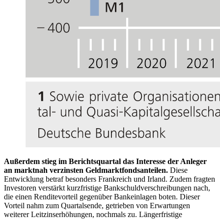
Außerdem stieg im Berichtsquartal das Interesse der Anleger
an marktnah verzinsten Geldmarktfondsanteilen.
Diese
Entwicklung betraf besonders Frankreich und Irland. Zudem fragten
Investoren verstärkt kurzfristige Bankschuldverschreibungen nach,
die einen Renditevorteil gegenüber Bankeinlagen boten. Dieser
Vorteil nahm zum Quartalsende, getrieben von Erwartungen
weiterer Leitzinserhöhungen, nochmals zu. Längerfristige