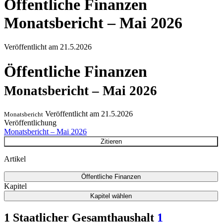
Öffentliche Finanzen
Monatsbericht – Mai 2026
Veröffentlicht am
21.5.2026
Öffentliche Finanzen
Monatsbericht – Mai 2026
Veröffentlicht am
21.5.2026
Monatsbericht
Veröffentlichung
Monatsbericht – Mai 2026
Zitieren
Artikel
Öffentliche Finanzen
Kapitel
Kapitel wählen
1 Staatlicher Gesamthaushalt
1