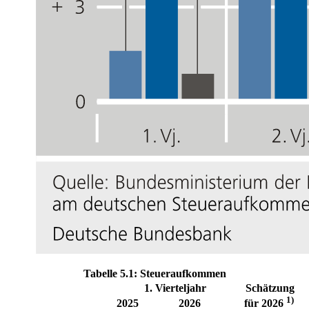
Tabelle 5.1: Steueraufkommen
1. Vierteljahr
Schätzung
1)
2025
2026
für 2026