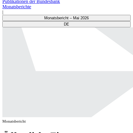
Publikationen der Bundesbank
Monatsberichte
|
Monatsbericht – Mai 2026
DE
Monatsbericht