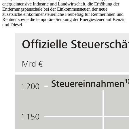
energieintensive Industrie und Landwirtschaft, die Erhöhung der
Entfernungspauschale bei der Einkommensteuer, der neue
zusätzliche einkommensteuerliche Freibetrag für Rentnerinnen und
Rentner sowie die temporäre Senkung der Energiesteuer auf Benzin
und Diesel.