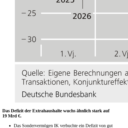
Das Defizit der Extrahaushalte wuchs ähnlich stark auf
19 Mrd €.
Das Sondervermögen
IK
verbuchte ein Defizit von gut