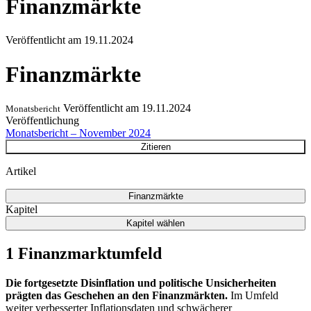
Finanzmärkte
Veröffentlicht am
19.11.2024
Finanzmärkte
Veröffentlicht am
19.11.2024
Monatsbericht
Veröffentlichung
Monatsbericht – November 2024
Zitieren
Artikel
Finanzmärkte
Kapitel
Kapitel wählen
1 Finanzmarktumfeld
Die fortgesetzte Disinflation und politische Unsicherheiten
prägten das Geschehen an den Finanzmärkten.
Im Umfeld
weiter verbesserter Inflationsdaten und schwächerer