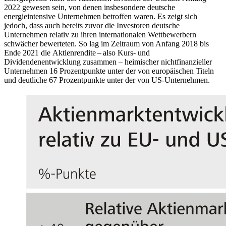
2022 gewesen sein, von denen insbesondere deutsche
energieintensive Unternehmen betroffen waren. Es zeigt sich
jedoch, dass auch bereits zuvor die Investoren deutsche
Unternehmen relativ zu ihren internationalen Wettbewerbern
schwächer bewerteten. So lag im Zeitraum von Anfang 2018 bis
Ende 2021 die
Aktienrendite – also Kurs- und
Dividendenentwicklung zusammen –
heimischer nichtfinanzieller
Unternehmen 16 Prozentpunkte unter der von europäischen Titeln
und deutliche 67 Prozentpunkte unter der von
US
-
Unternehmen.