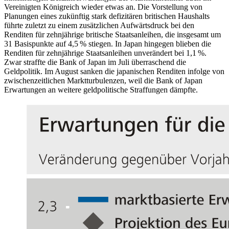
Vereinigten Königreich wieder etwas an. Die Vorstellung von
Planungen eines zukünftig stark defizitären britischen Haushalts
führte zuletzt zu einem zusätzlichen Aufwärtsdruck bei den
Renditen für zehnjährige britische Staatsanleihen, die insgesamt um
31 Basispunkte auf 4,5 % stiegen. In Japan hingegen blieben die
Renditen für zehnjährige Staatsanleihen unverändert bei 1,1 %.
Zwar straffte die
Bank of Japan
im Juli überraschend die
Geldpolitik. Im August sanken die japanischen Renditen infolge von
zwischenzeitlichen Marktturbulenzen, weil die Bank of Japan
Erwartungen an weitere geldpolitische Straffungen dämpfte.