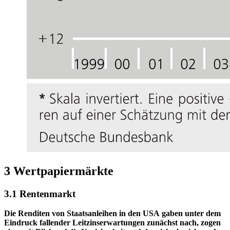
3 Wertpapiermärkte
3.1 Rentenmarkt
Die Renditen von Staatsanleihen in den
USA
gaben unter dem
Eindruck fallender Leitzinserwartungen zunächst nach, zogen