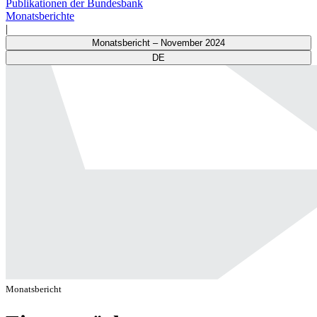
Publikationen der Bundesbank
Monatsberichte
|
Monatsbericht – November 2024
DE
Monatsbericht