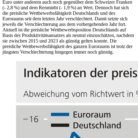
Euro unter anderem auch noch gegenüber dem Schweizer Franken
(- 2,8 %) und dem Renminbi (- 1,9 %) an Wert. Dennoch hat sich
die preisliche Wettbewerbsfähigkeit Deutschlands und des
Euroraums seit dem letzten Jahr verschlechtert. Damit setzte sich
jeweils die Verschlechterung aus dem vorhergehenden Jahr fort.
Aktuell ist die preisliche Wettbewerbsposition Deutschlands auf
Basis des Produktivitätsansatzes als neutral einzuschätzen, nachdem
sie zwischen 2015 und 2023 als günstig gelten konnte. Die
preisliche Wettbewerbsfähigkeit des ganzen Euroraums ist trotz der
jüngsten Verschlechterung hingegen immer noch günstig.