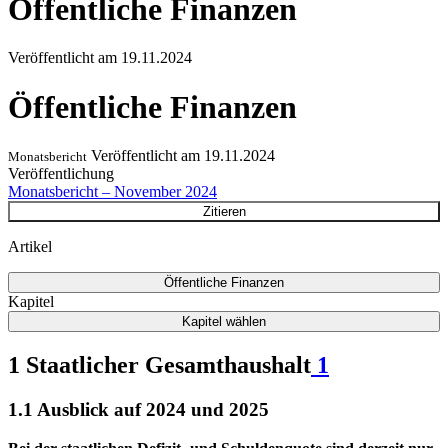
Öffentliche Finanzen
Veröffentlicht am
19.11.2024
Öffentliche Finanzen
Veröffentlicht am
19.11.2024
Monatsbericht
Veröffentlichung
Monatsbericht – November 2024
Zitieren
Artikel
Öffentliche Finanzen
Kapitel
Kapitel wählen
1 Staatlicher Gesamthaushalt
1
1.1 Ausblick auf 2024 und 2025