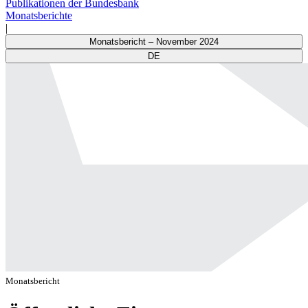
Publikationen der Bundesbank
Monatsberichte
|
Monatsbericht – November 2024
DE
Monatsbericht