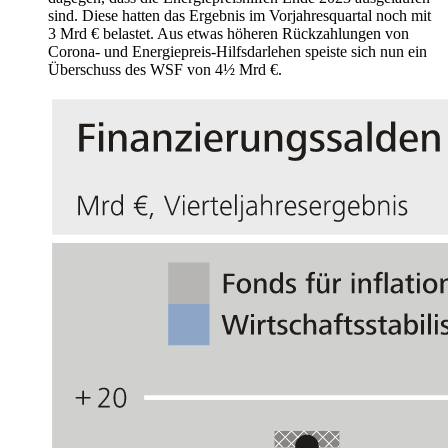
sind. Diese hatten das Ergebnis im Vorjahresquartal noch mit
3 Mrd € belastet. Aus etwas höheren Rückzahlungen von
Corona- und Energiepreis-Hilfsdarlehen speiste sich nun ein
Überschuss des
WSF
von 4½ Mrd €.