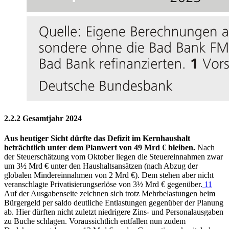
2.2.2 Gesamtjahr 2024
Aus heutiger Sicht dürfte das Defizit im Kernhaushalt
beträchtlich unter dem Planwert von 49 Mrd € bleiben.
Nach
der Steuerschätzung vom Oktober liegen die Steuereinnahmen zwar
um 3½ Mrd € unter den Haushaltsansätzen (nach Abzug der
globalen Mindereinnahmen von 2 Mrd €). Dem stehen aber nicht
veranschlagte Privatisierungserlöse von 3½ Mrd € gegenüber.
11
Auf der Ausgabenseite zeichnen sich trotz Mehrbelastungen beim
Bürgergeld per saldo deutliche Entlastungen gegenüber der Planung
ab. Hier dürften nicht zuletzt niedrigere Zins- und Personalausgaben
zu Buche schlagen. Voraussichtlich entfallen nun zudem