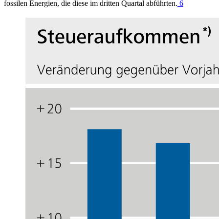
fossilen Energien, die diese im dritten Quartal abführten.
6