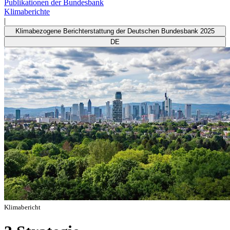
Publikationen der Bundesbank
Klimaberichte
|
Klimabezogene Berichterstattung der Deutschen Bundesbank 2025
DE
Klimabericht