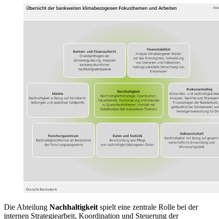
Die Abteilung
Nachhaltigkeit
spielt eine zentrale Rolle bei der
internen Strategiearbeit, Koordination und Steuerung der