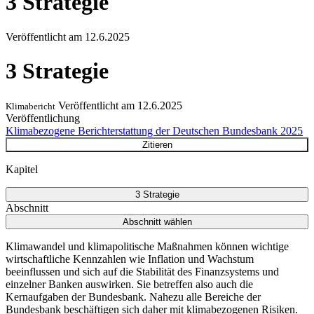
3 Strategie
Veröffentlicht am
12.6.2025
3 Strategie
Veröffentlicht am
12.6.2025
Klimabericht
Veröffentlichung
Klimabezogene Berichterstattung der Deutschen Bundesbank 2025
Zitieren
Kapitel
3 Strategie
Abschnitt
Abschnitt wählen
Klimawandel und klimapolitische Maßnahmen können wichtige
wirtschaftliche Kennzahlen wie Inflation und Wachstum
beeinflussen und sich auf die Stabilität des Finanzsystems und
einzelner Banken auswirken. Sie betreffen also auch die
Kernaufgaben der Bundesbank. Nahezu alle Bereiche der
Bundesbank beschäftigen sich daher mit klimabezogenen Risiken.