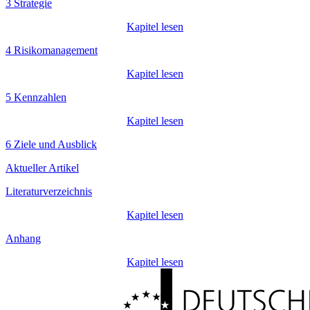
3 Strategie
Kapitel lesen
4 Risikomanagement
Kapitel lesen
5 Kennzahlen
Kapitel lesen
6 Ziele und Ausblick
Aktueller Artikel
Literaturverzeichnis
Kapitel lesen
Anhang
Kapitel lesen