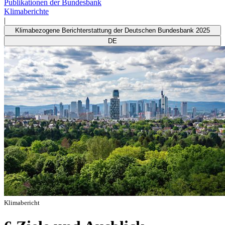
Publikationen der Bundesbank
Klimaberichte
|
Klimabezogene Berichterstattung der Deutschen Bundesbank 2025
DE
Klimabericht