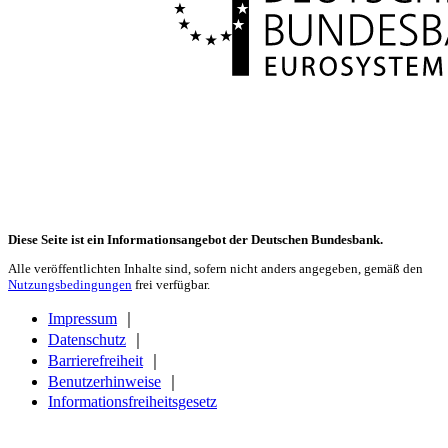
Diese Seite ist ein Informationsangebot der Deutschen Bundesbank.
Alle veröffentlichten Inhalte sind, sofern nicht anders angegeben, gemäß den
Nutzungsbedingungen
frei verfügbar.
Impressum
｜
Datenschutz
｜
Barrierefreiheit
｜
Benutzerhinweise
｜
Informationsfreiheitsgesetz