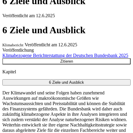
6 Ziele und Ausblick
Veröffentlicht am
12.6.2025
6 Ziele und Ausblick
Veröffentlicht am
12.6.2025
Klimabericht
Veröffentlichung
Klimabezogene Berichterstattung der Deutschen Bundesbank 2025
Zitieren
Kapitel
6 Ziele und Ausblick
Der Klimawandel und seine Folgen haben zunehmend
Auswirkungen auf makroökonomische Größen wie
Wachstumsaussichten und Preisstabilität und können die Stabilität
des Finanzsystems gefährden. Die Bundesbank wird daher auch
zukünftig klimabezogene Aspekte in ihre Analysen integrieren und
sich zudem verstärkt der Analyse naturbezogener Risiken widmen.
Weiterhin entwickelt sie ihre eigene Nachhaltigkeitsstrategie sowie
daraus abgeleitete Ziele für die einzelnen Fachbereiche weiter und