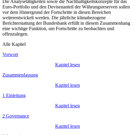
Die Analysetätigkeiten sowie die Nachhaltigkeitskonzepte für das
Euro-Portfolio und den Devisenanteil der Währungsreserven sollen
vor dem Hintergrund der Fortschritte in diesen Bereichen
weiterentwickelt werden. Die jährliche klimabezogene
Berichterstattung der Bundesbank erfüllt in diesem Zusammenhang
eine wichtige Funktion, um Fortschritte zu beobachten und
offenzulegen.
Alle Kapitel
Vorwort
Kapitel lesen
Zusammenfassung
Kapitel lesen
1 Einleitung
Kapitel lesen
2 Governance
Kapitel lesen