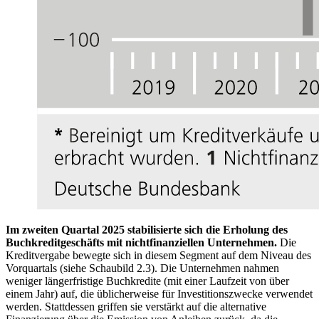
Im zweiten Quartal 2025 stabilisierte sich die Erholung des
Buchkreditgeschäfts mit nichtfinanziellen Unternehmen.
Die
Kreditvergabe bewegte sich in diesem Segment auf dem Niveau des
Vorquartals (siehe Schaubild 2.3). Die Unternehmen nahmen
weniger längerfristige Buchkredite (mit einer Laufzeit von über
einem Jahr) auf, die üblicherweise für Investitionszwecke verwendet
werden. Stattdessen griffen sie verstärkt auf die alternative