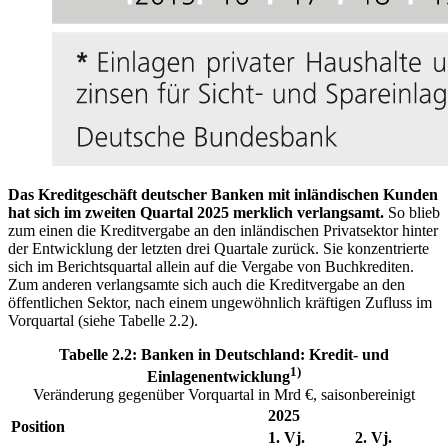
Das Kreditgeschäft deutscher Banken mit inländischen Kunden
hat sich im zweiten Quartal 2025 merklich verlangsamt.
So blieb
zum einen die Kreditvergabe an den inländischen Privatsektor hinter
der Entwicklung der letzten drei Quartale zurück. Sie konzentrierte
sich im Berichtsquartal allein auf die Vergabe von Buchkrediten.
Zum anderen verlangsamte sich auch die Kreditvergabe an den
öffentlichen Sektor, nach einem ungewöhnlich kräftigen Zufluss im
Vorquartal (siehe Tabelle 2.2).
Tabelle 2.2: Banken in Deutschland: Kredit- und
1)
Einlagenentwicklung
Veränderung gegenüber Vorquartal in Mrd €, saisonbereinigt
2025
Position
1. Vj.
2. Vj.