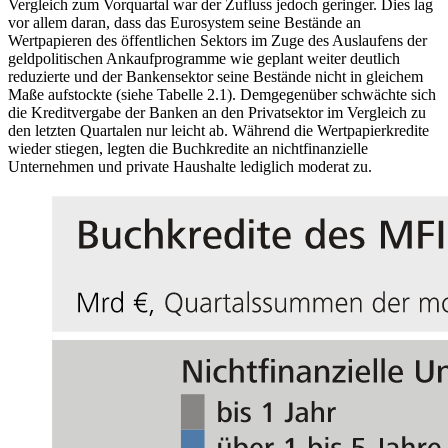
Vergleich zum Vorquartal war der Zufluss jedoch geringer. Dies lag
vor allem daran, dass das Eurosystem seine Bestände an
Wertpapieren des öffentlichen Sektors im Zuge des Auslaufens der
geldpolitischen Ankaufprogramme wie geplant weiter deutlich
reduzierte und der Bankensektor seine Bestände nicht in gleichem
Maße aufstockte (siehe Tabelle 2.1). Demgegenüber schwächte sich
die Kreditvergabe der Banken an den Privatsektor im Vergleich zu
den letzten Quartalen nur leicht ab. Während die Wertpapierkredite
wieder stiegen, legten die Buchkredite an nichtfinanzielle
Unternehmen und private Haushalte lediglich moderat zu.