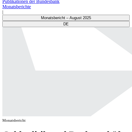
Publikationen der Bundesbank
Monatsberichte
|
Monatsbericht – August 2025
DE
Monatsbericht