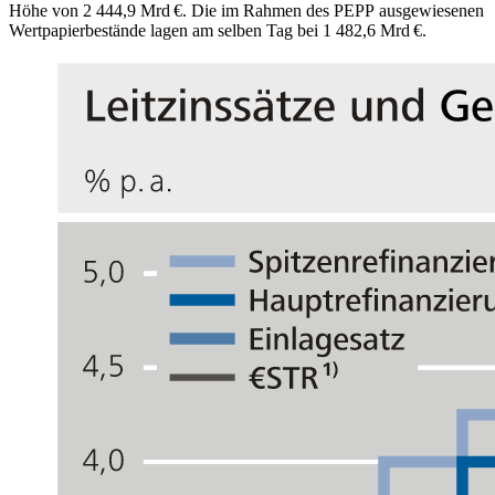
Höhe von 2 444,9 Mrd €. Die im Rahmen des
PEPP
ausgewiesenen
Wertpapierbestände lagen am selben Tag bei 1 482,6 Mrd €.