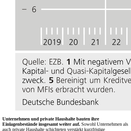
Unternehmen und private Haushalte bauten ihre
Einlagenbestände insgesamt weiter auf.
Sowohl Unternehmen als
auch private Haushalte schichteten verstärkt kurzfristige