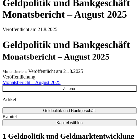
Geldpolitik und Bankgeschäft
Monatsbericht – August 2025
Veröffentlicht am
21.8.2025
Geldpolitik und Bankgeschäft
Monatsbericht – August 2025
Veröffentlicht am
21.8.2025
Monatsbericht
Veröffentlichung
Monatsbericht – August 2025
Zitieren
Artikel
Geldpolitik und Bankgeschäft
Kapitel
Kapitel wählen
1 Geldpolitik und Geldmarktentwicklung