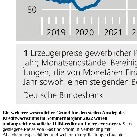
Ein weiterer wesentlicher Grund für den steilen Anstieg des
Kreditwachstums im Sommerhalbjahr 2022 waren
umfangreiche staatliche Hilfskredite an Energieversorger.
Stark
gestiegene Preise von Gas und Strom in Verbindung mit
Absicherungsgeschäften und weiteren Verpflichtungen brachten