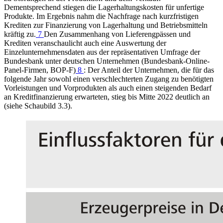
Dementsprechend stiegen die Lagerhaltungskosten für unfertige
Produkte. Im Ergebnis nahm die Nachfrage nach kurzfristigen
Krediten zur Finanzierung von Lagerhaltung und Betriebsmitteln
kräftig zu.
7
Den Zusammenhang von Lieferengpässen und
Krediten veranschaulicht auch eine Auswertung der
Einzelunternehmensdaten aus der repräsentativen Umfrage der
Bundesbank unter deutschen Unternehmen (Bundesbank-Online-
Panel-Firmen, BOP-F)
8
: Der Anteil der Unternehmen, die für das
folgende Jahr sowohl einen verschlechterten Zugang zu benötigten
Vorleistungen und Vorprodukten als auch einen steigenden Bedarf
an Kreditfinanzierung erwarteten, stieg bis Mitte 2022 deutlich an
(siehe Schaubild 3.3).