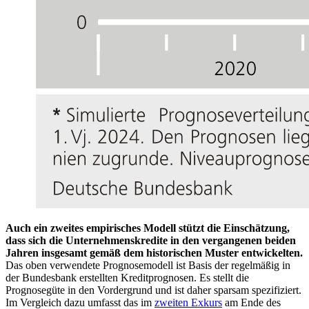
Auch ein zweites empirisches Modell stützt die Einschätzung,
dass sich die Unternehmenskredite in den vergangenen beiden
Jahren insgesamt gemäß dem historischen Muster entwickelten.
Das oben verwendete Prognosemodell ist Basis der regelmäßig in
der Bundesbank erstellten Kreditprognosen. Es stellt die
Prognosegüte in den Vordergrund und ist daher sparsam spezifiziert.
Im Vergleich dazu umfasst das im
zweiten Exkurs
am Ende des