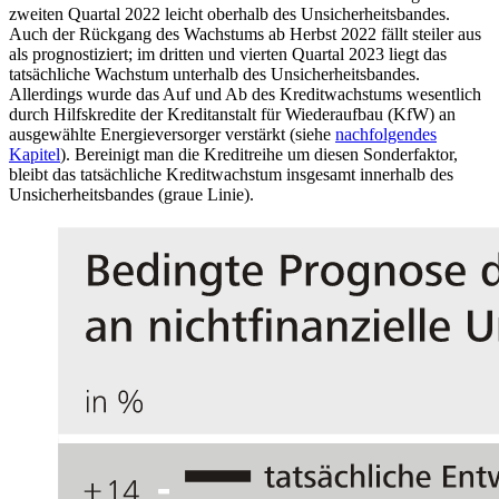
zweiten Quartal 2022 leicht oberhalb des Unsicherheitsbandes.
Auch der Rückgang des Wachstums ab Herbst 2022 fällt steiler aus
als prognostiziert; im dritten und vierten Quartal 2023 liegt das
tatsächliche Wachstum unterhalb des Unsicherheitsbandes.
Allerdings wurde das Auf und Ab des Kreditwachstums wesentlich
durch Hilfskredite der Kreditanstalt für Wiederaufbau
(
KfW
)
an
ausgewählte Energieversorger verstärkt (siehe
nachfolgendes
Kapitel
). Bereinigt man die Kreditreihe um diesen Sonderfaktor,
bleibt das tatsächliche Kreditwachstum insgesamt innerhalb des
Unsicherheitsbandes (graue Linie).