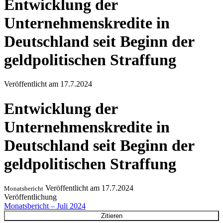
Entwicklung der
Unternehmenskredite in
Deutschland seit Beginn der
geldpolitischen Straffung
Veröffentlicht am
17.7.2024
Entwicklung der
Unternehmenskredite in
Deutschland seit Beginn der
geldpolitischen Straffung
Veröffentlicht am
17.7.2024
Monatsbericht
Veröffentlichung
Monatsbericht – Juli 2024
Zitieren