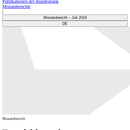
Publikationen der Bundesbank
Monatsberichte
|
Monatsbericht – Juli 2024
DE
Monatsbericht