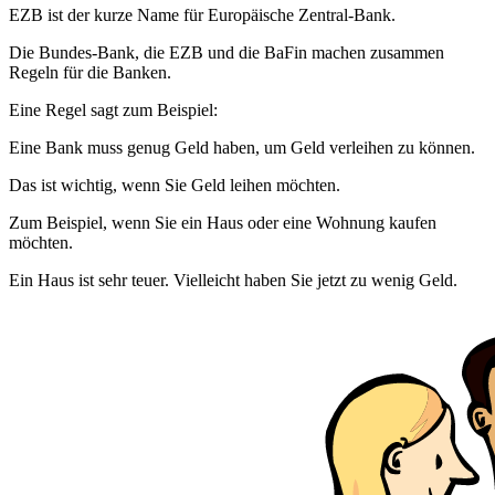
EZB
ist der kurze Name für Europäische Zentral-Bank.
Die Bundes-Bank, die
EZB
und die
BaFin
machen zusammen
Regeln für die Banken.
Eine Regel sagt zum Beispiel:
Eine Bank muss genug Geld haben, um Geld verleihen zu können.
Das ist wichtig, wenn Sie Geld leihen möchten.
Zum Beispiel, wenn Sie ein Haus oder eine Wohnung kaufen
möchten.
Ein Haus ist sehr teuer. Vielleicht haben Sie jetzt zu wenig Geld.