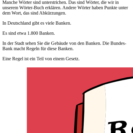
Manche Wörter sind unterstrichen. Das sind Wörter, die wir in
unserem Wörter-Buch erklären. Andere Wörter haben Punkte unter
dem Wort, das sind Abkürzungen.
In Deutschland gibt es viele Banken.
Es sind etwa 1.800 Banken.
In der Stadt sehen Sie die Gebäude von den Banken. Die Bundes-
Bank macht Regeln für diese Banken.
Eine Regel ist ein Teil von einem Gesetz.