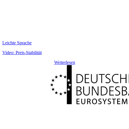
Leichte Sprache
Video: Preis-Stabilität
Weiterlesen