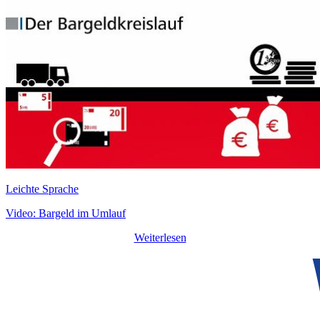
Leichte Sprache
Video: Bargeld im Umlauf
Weiterlesen