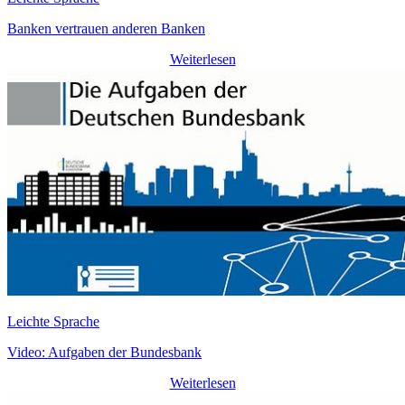
Banken vertrauen anderen Banken
Weiterlesen
Leichte Sprache
Video: Aufgaben der Bundesbank
Weiterlesen