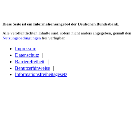
Diese Seite ist ein Informationsangebot der Deutschen Bundesbank.
Alle veröffentlichten Inhalte sind, sofern nicht anders angegeben, gemäß den
Nutzungsbedingungen
frei verfügbar.
Impressum
｜
Datenschutz
｜
Barrierefreiheit
｜
Benutzerhinweise
｜
Informationsfreiheitsgesetz