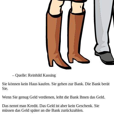
– Quelle: Reinhild Kassing
Sie können kein Haus kaufen. Sie gehen zur Bank. Die Bank berät
Sie.
Wenn Sie genug Geld verdienen, leiht die Bank Ihnen das Geld.
Das nennt man Kredit. Das Geld ist aber kein Geschenk. Sie
müssen das Geld später an die Bank zurückzahlen.