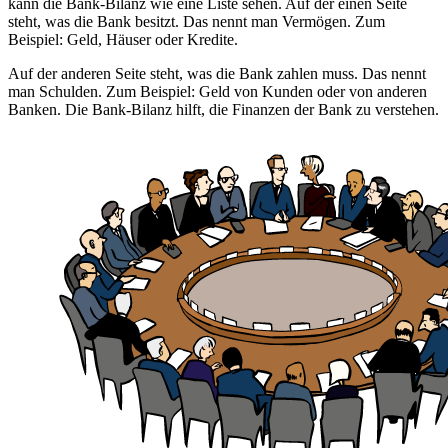
kann die Bank-Bilanz wie eine Liste sehen. Auf der einen Seite
steht, was die Bank besitzt. Das nennt man Vermögen. Zum
Beispiel: Geld, Häuser oder Kredite.
Auf der anderen Seite steht, was die Bank zahlen muss. Das nennt
man Schulden. Zum Beispiel: Geld von Kunden oder von anderen
Banken. Die Bank-Bilanz hilft, die Finanzen der Bank zu verstehen.