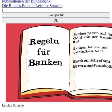
Publikationen der Bundesbank
Die Bundes-Bank in Leichter Sprache
|
Geldpolitik
DE
Leichte Sprache