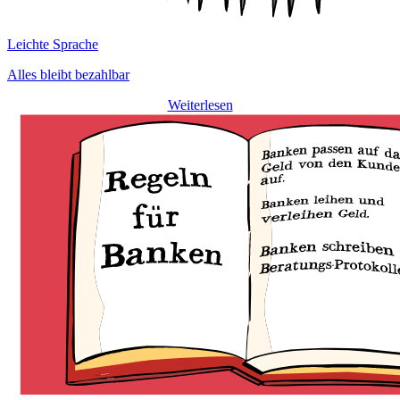
Leichte Sprache
Alles bleibt bezahlbar
Weiterlesen