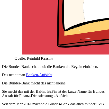
– Quelle: Reinhild Kassing
Die Bundes-Bank schaut, ob die Banken die Regeln einhalten.
Das nennt man
Banken-Aufsicht
.
Die Bundes-Bank macht das nicht alleine.
Sie macht das mit der
BaFin
.
BaFin
ist der kurze Name für Bundes-
Anstalt für Finanz-Dienstleistungs-Aufsicht.
Seit dem Jahr 2014 macht die Bundes-Bank das auch mit der
EZB
.