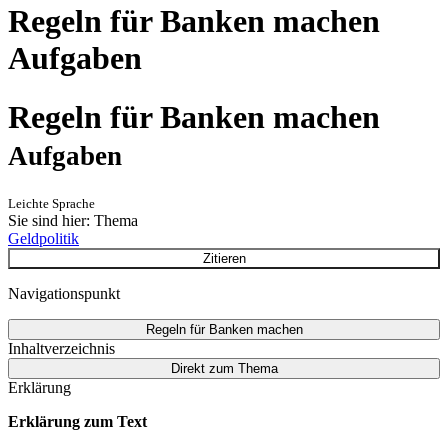
Regeln für Banken machen
Aufgaben
Regeln für Banken machen
Aufgaben
Leichte Sprache
Sie sind hier: Thema
Geldpolitik
Zitieren
Navigationspunkt
Regeln für Banken machen
Inhaltverzeichnis
Direkt zum Thema
Erklärung
Erklärung zum Text