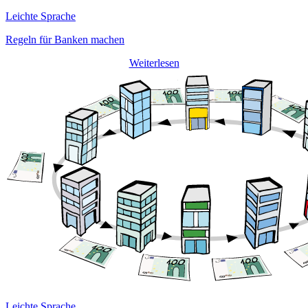
Leichte Sprache
Regeln für Banken machen
Weiterlesen
Leichte Sprache