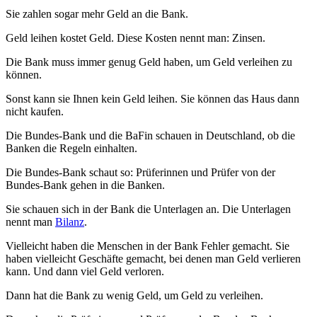
Sie zahlen sogar mehr Geld an die Bank.
Geld leihen kostet Geld. Diese Kosten nennt man: Zinsen.
Die Bank muss immer genug Geld haben, um Geld verleihen zu
können.
Sonst kann sie Ihnen kein Geld leihen. Sie können das Haus dann
nicht kaufen.
Die Bundes-Bank und die
BaFin
schauen in Deutschland, ob die
Banken die Regeln einhalten.
Die Bundes-Bank schaut so:
Prüferinnen und Prüfer
von der
Bundes-Bank gehen in die Banken.
Sie schauen sich in der Bank die Unterlagen an. Die Unterlagen
nennt man
Bilanz
.
Vielleicht haben die Menschen in der Bank Fehler gemacht. Sie
haben vielleicht Geschäfte gemacht, bei denen man Geld verlieren
kann. Und dann viel Geld verloren.
Dann hat die Bank zu wenig Geld, um Geld zu verleihen.