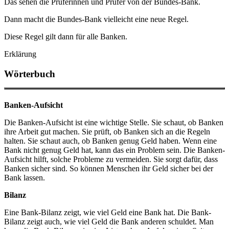
Das sehen die
Prüferinnen und Prüfer
von der Bundes-Bank.
Dann macht die Bundes-Bank vielleicht eine neue Regel.
Diese Regel gilt dann für alle Banken.
Erklärung
Wörterbuch
Banken-Aufsicht
Die Banken-Aufsicht ist eine wichtige Stelle. Sie schaut, ob Banken
ihre Arbeit gut machen. Sie prüft, ob Banken sich an die Regeln
halten. Sie schaut auch, ob Banken genug Geld haben. Wenn eine
Bank nicht genug Geld hat, kann das ein Problem sein. Die Banken-
Aufsicht hilft, solche Probleme zu vermeiden. Sie sorgt dafür, dass
Banken sicher sind. So können Menschen ihr Geld sicher bei der
Bank lassen.
Bilanz
Eine Bank-Bilanz zeigt, wie viel Geld eine Bank hat. Die Bank-
Bilanz zeigt auch, wie viel Geld die Bank anderen schuldet. Man