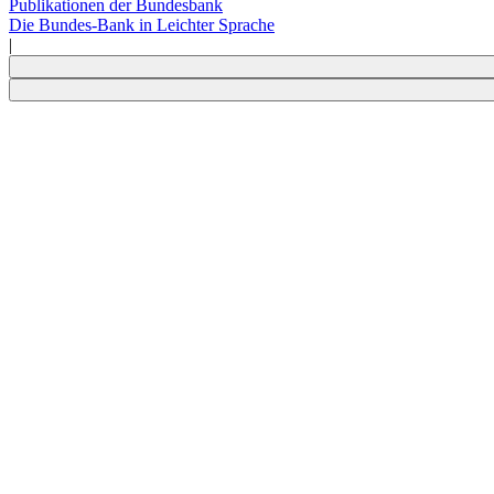
Publikationen der Bundesbank
Die Bundes-Bank in Leichter Sprache
|