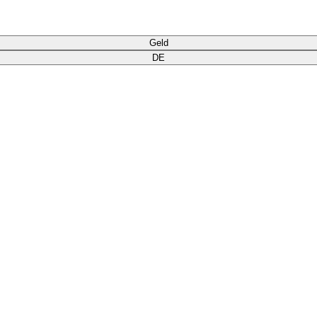
Geld
DE