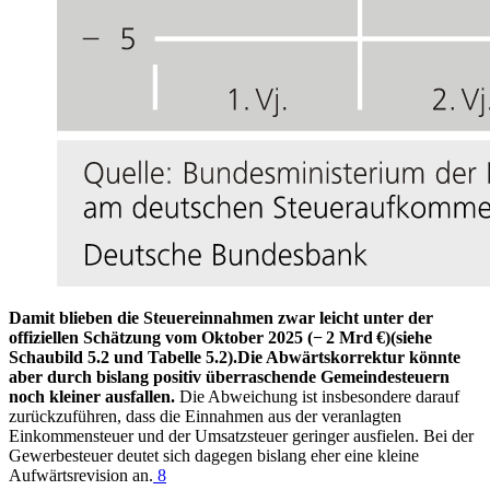
Damit blieben die Steuereinnahmen zwar leicht unter der
offiziellen Schätzung vom Oktober 2025 (−⁠ 2 Mrd €)(siehe
Schaubild 5.2 und Tabelle 5.2).Die Abwärtskorrektur könnte
aber durch bislang positiv überraschende Gemeindesteuern
noch kleiner ausfallen.
Die Abweichung ist insbesondere darauf
zurückzuführen, dass die Einnahmen aus der veranlagten
Einkommensteuer und der Umsatzsteuer geringer ausfielen. Bei der
Gewerbesteuer deutet sich dagegen bislang eher eine kleine
Aufwärtsrevision an.
8