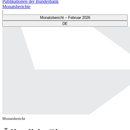
Publikationen der Bundesbank
Monatsberichte
|
Monatsbericht – Februar 2026
DE
Monatsbericht