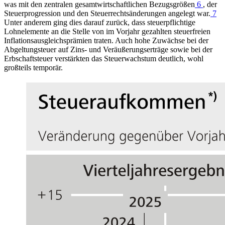
was mit den zentralen gesamtwirtschaftlichen Bezugsgrößen
6
, der
Steuerprogression und den Steuerrechtsänderungen angelegt war.
7
Unter anderem ging dies darauf zurück, dass steuerpflichtige
Lohnelemente an die Stelle von im Vorjahr gezahlten steuerfreien
Inflationsausgleichsprämien traten. Auch hohe Zuwächse bei der
Abgeltungsteuer auf Zins- und Veräußerungserträge sowie bei der
Erbschaftsteuer verstärkten das Steuerwachstum deutlich, wohl
großteils temporär.