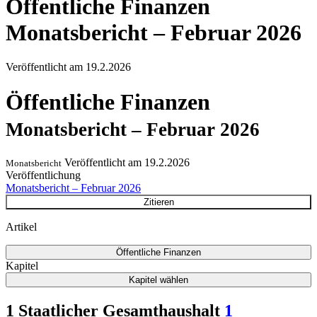
Öffentliche Finanzen
Monatsbericht – Februar 2026
Veröffentlicht am
19.2.2026
Öffentliche Finanzen
Monatsbericht – Februar 2026
Veröffentlicht am
19.2.2026
Monatsbericht
Veröffentlichung
Monatsbericht – Februar 2026
Zitieren
Artikel
Öffentliche Finanzen
Kapitel
Kapitel wählen
1 Staatlicher Gesamthaushalt
1